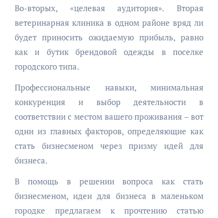
Во-вторых, «целевая аудитория». Вторая
ветеринарная клиника в одном районе вряд ли
будет приносить ожидаемую прибыль, равно
как и бутик брендовой одежды в поселке
городского типа.
Профессиональные навыки, минимальная
конкуренция и выбор деятельности в
соответствии с местом вашего проживания – вот
одни из главных факторов, определяющие как
стать бизнесменом через призму идей для
бизнеса.
В помощь в решении вопроса как стать
бизнесменом, идеи для бизнеса в маленьком
городке предлагаем к прочтению статью