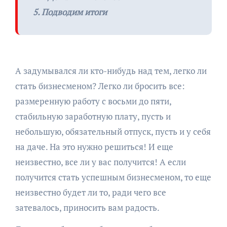
5. Подводим итоги
А задумывался ли кто-нибудь над тем, легко ли
стать бизнесменом? Легко ли бросить все:
размеренную работу с восьми до пяти,
стабильную заработную плату, пусть и
небольшую, обязательный отпуск, пусть и у себя
на даче. На это нужно решиться! И еще
неизвестно, все ли у вас получится! А если
получится стать успешным бизнесменом, то еще
неизвестно будет ли то, ради чего все
затевалось, приносить вам радость.