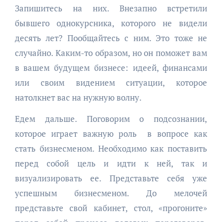
Запишитесь на них. Внезапно встретили
бывшего однокурсника, которого не видели
десять лет? Пообщайтесь с ним. Это тоже не
случайно. Каким-то образом, но он поможет вам
в вашем будущем бизнесе: идеей, финансами
или своим видением ситуации, которое
натолкнет вас на нужную волну.
Едем дальше. Поговорим о подсознании,
которое играет важную роль в вопросе как
стать бизнесменом. Необходимо как поставить
перед собой цель и идти к ней, так и
визуализировать ее. Представьте себя уже
успешным бизнесменом. До мелочей
представьте свой кабинет, стол, «прогоните»