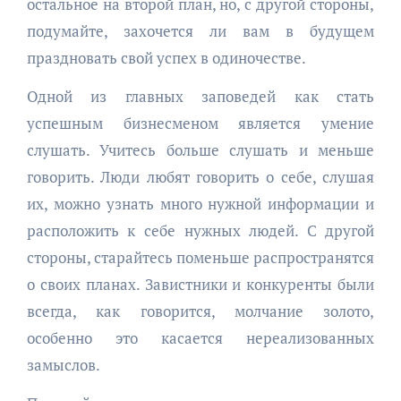
остальное на второй план, но, с другой стороны,
подумайте, захочется ли вам в будущем
праздновать свой успех в одиночестве.
Одной из главных заповедей как стать
успешным бизнесменом является умение
слушать. Учитесь больше слушать и меньше
говорить. Люди любят говорить о себе, слушая
их, можно узнать много нужной информации и
расположить к себе нужных людей. С другой
стороны, старайтесь поменьше распространятся
о своих планах. Завистники и конкуренты были
всегда, как говорится, молчание золото,
особенно это касается нереализованных
замыслов.