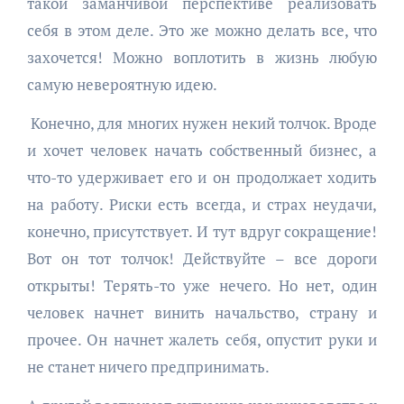
такой заманчивой перспективе реализовать
себя в этом деле. Это же можно делать все, что
захочется! Можно воплотить в жизнь любую
самую невероятную идею.
Конечно, для многих нужен некий толчок. Вроде
и хочет человек начать собственный бизнес, а
что-то удерживает его и он продолжает ходить
на работу. Риски есть всегда, и страх неудачи,
конечно, присутствует. И тут вдруг сокращение!
Вот он тот толчок! Действуйте – все дороги
открыты! Терять-то уже нечего. Но нет, один
человек начнет винить начальство, страну и
прочее. Он начнет жалеть себя, опустит руки и
не станет ничего предпринимать.