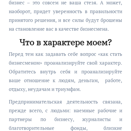
бизнес – это совсем не ваша стезя. А может,
наоборот, придет уверенность в правильности
принятого решения, и все силы будут брошены
на становление вас в качестве бизнесмена.
Что в характере моем?
Перед тем как задавать себе вопрос «как стать
бизнесменом» проанализируйте свой характер.
Обратитесь внутрь себя и проанализируйте
ваше отношение к людям, деньгам, работе,
отдыху, неудачам и триумфам.
Предпринимательская деятельность связана,
прежде всего, с людьми: наемные рабочие и
партнеры по бизнесу, журналисты и
благотворительные фонды, близкие