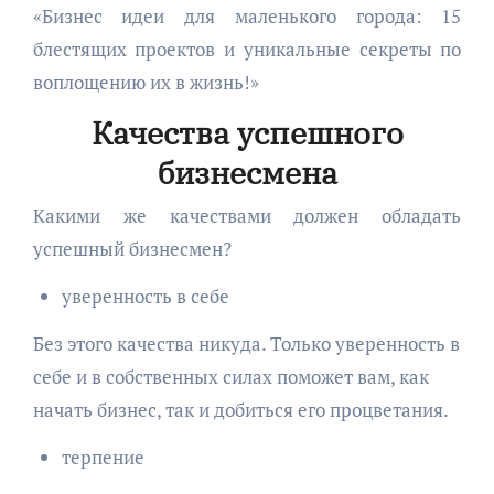
«Бизнес идеи для маленького города: 15
блестящих проектов и уникальные секреты по
воплощению их в жизнь!»
Качества успешного
бизнесмена
Какими же качествами должен обладать
успешный бизнесмен?
уверенность в себе
Без этого качества никуда. Только уверенность в
себе и в собственных силах поможет вам, как
начать бизнес, так и добиться его процветания.
терпение