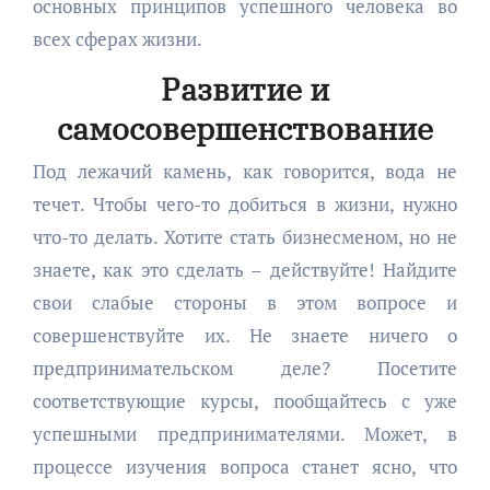
основных принципов успешного человека во
всех сферах жизни.
Развитие и
самосовершенствование
Под лежачий камень, как говорится, вода не
течет. Чтобы чего-то добиться в жизни, нужно
что-то делать. Хотите стать бизнесменом, но не
знаете, как это сделать – действуйте! Найдите
свои слабые стороны в этом вопросе и
совершенствуйте их. Не знаете ничего о
предпринимательском деле? Посетите
соответствующие курсы, пообщайтесь с уже
успешными предпринимателями. Может, в
процессе изучения вопроса станет ясно, что