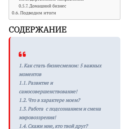
Домашний бизнес
Подводим итоги
СОДЕРЖАНИЕ
1. Как стать бизнесменом: 5 важных
моментов
1.1. Развитие и
самосовершенствование!
1.2. Что в характере моем?
1.3. Работа с подсознанием и смена
мировоззрения!
1.4. Скажи мне, кто твой друг?