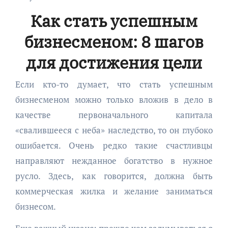
Как стать успешным
бизнесменом: 8 шагов
для достижения цели
Если кто-то думает, что стать успешным
бизнесменом можно только вложив в дело в
качестве первоначального капитала
«свалившееся с неба» наследство, то он глубоко
ошибается. Очень редко такие счастливцы
направляют нежданное богатство в нужное
русло. Здесь, как говорится, должна быть
коммерческая жилка и желание заниматься
бизнесом.