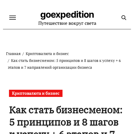
Перейти
к
goexpedition
содержанию
Путешествие вокруг света
Главная
Криптовалюта и бизнес
Как стать бизнесменом: 5 принципов и 8 шагов к успеху + 6
этапов и 7 направлений организации бизнеса
Криптовалюта и бизнес
Как стать бизнесменом:
5 принципов и 8 шагов