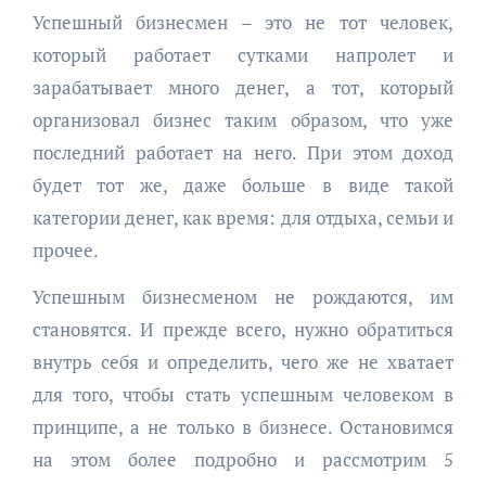
Успешный бизнесмен – это не тот человек,
который работает сутками напролет и
зарабатывает много денег, а тот, который
организовал бизнес таким образом, что уже
последний работает на него. При этом доход
будет тот же, даже больше в виде такой
категории денег, как время: для отдыха, семьи и
прочее.
Успешным бизнесменом не рождаются, им
становятся. И прежде всего, нужно обратиться
внутрь себя и определить, чего же не хватает
для того, чтобы стать успешным человеком в
принципе, а не только в бизнесе. Остановимся
на этом более подробно и рассмотрим 5