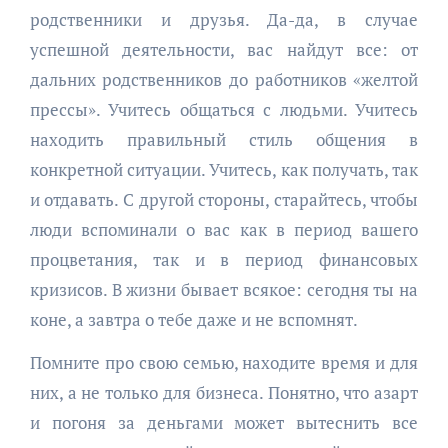
родственники и друзья. Да-да, в случае
успешной деятельности, вас найдут все: от
дальних родственников до работников «желтой
прессы». Учитесь общаться с людьми. Учитесь
находить правильный стиль общения в
конкретной ситуации. Учитесь, как получать, так
и отдавать. С другой стороны, старайтесь, чтобы
люди вспоминали о вас как в период вашего
процветания, так и в период финансовых
кризисов. В жизни бывает всякое: сегодня ты на
коне, а завтра о тебе даже и не вспомнят.
Помните про свою семью, находите время и для
них, а не только для бизнеса. Понятно, что азарт
и погоня за деньгами может вытеснить все