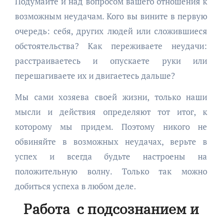
Подумайте и над вопросом вашего отношения к
возможным неудачам. Кого вы вините в первую
очередь: себя, других людей или сложившиеся
обстоятельства? Как переживаете неудачи:
расстраиваетесь и опускаете руки или
перешагиваете их и двигаетесь дальше?
Мы сами хозяева своей жизни, только наши
мысли и действия определяют тот итог, к
которому мы придем. Поэтому никого не
обвиняйте в возможных неудачах, верьте в
успех и всегда будьте настроены на
положительную волну. Только так можно
добиться успеха в любом деле.
Работа с подсознанием и