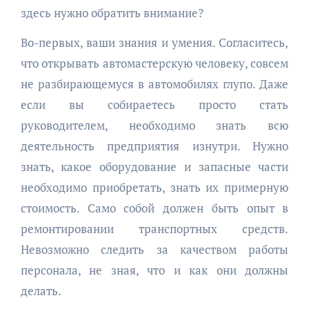
здесь нужно обратить внимание?
Во-первых, ваши знания и умения. Согласитесь,
что открывать автомастерскую человеку, совсем
не разбирающемуся в автомобилях глупо. Даже
если вы собираетесь просто стать
руководителем, необходимо знать всю
деятельность предприятия изнутри. Нужно
знать, какое оборудование и запасные части
необходимо приобретать, знать их примерную
стоимость. Само собой должен быть опыт в
ремонтировании транспортных средств.
Невозможно следить за качеством работы
персонала, не зная, что и как они должны
делать.