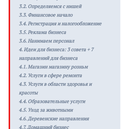
3.2. Определяемся с нишей
3.3. Финансовое начало
3.4. Регистрация и налогообложение
3.5. Реклама бизнеса
3.6. Нанимаем персонал
4. Идеи для бизнеса: 3 совета + 7
направлений для бизнеса
4.1. Магазин магазину розньм
4.2. Услуги в сфере ремонта
4.3. Услуги в области здоровья и
красоты
4.4. Образовательные услуги
4.5. Уход за животными
4.6. Деревенские направления
4.7. Домашний бизнес