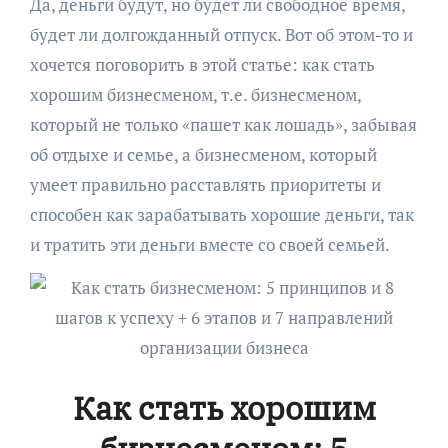
Да, деньги будут, но будет ли свободное время,
будет ли долгожданный отпуск. Вот об этом-то и
хочется поговорить в этой статье: как стать
хорошим бизнесменом, т.е. бизнесменом,
который не только «пашет как лошадь», забывая
об отдыхе и семье, а бизнесменом, который
умеет правильно расставлять приоритеты и
способен как зарабатывать хорошие деньги, так
и тратить эти деньги вместе со своей семьей.
Как стать хорошим