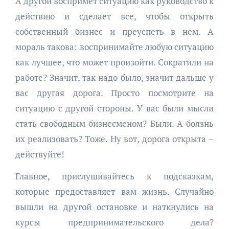
А другой воспримет ситуацию как руководство к
действию и сделает все, чтобы открыть
собственный бизнес и преуспеть в нем. А
мораль такова: воспринимайте любую ситуацию
как лучшее, что может произойти. Сократили на
работе? Значит, так надо было, значит дальше у
вас другая дорога. Просто посмотрите на
ситуацию с другой стороны. У вас были мысли
стать свободным бизнесменом? Были. А боязнь
их реализовать? Тоже. Ну вот, дорога открыта –
действуйте!
Главное, прислушивайтесь к подсказкам,
которые предоставляет вам жизнь. Случайно
вышли на другой остановке и наткнулись на
курсы предпринимательского дела?