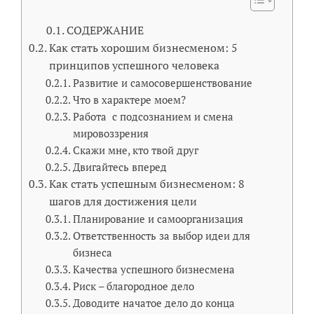
СОДЕРЖАНИЕ
Как стать хорошим бизнесменом: 5
принципов успешного человека
Развитие и самосовершенствование
Что в характере моем?
Работа с подсознанием и смена
мировоззрения
Скажи мне, кто твой друг
Двигайтесь вперед
Как стать успешным бизнесменом: 8
шагов для достижения цели
Планирование и самоорганизация
Ответственность за выбор идеи для
бизнеса
Качества успешного бизнесмена
Риск – благородное дело
Доводите начатое дело до конца