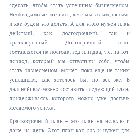
сделать, чтобы стать успешным бизнесменом.
Необходимо четко знать, чего мы хотим достичь
и как будем это делать. А для этого нужен план
действий, как долгосрочный, так и
краткосрочный. Долгосрочный план
составляется на полгода, год или два, т.е. на тот
период, который мы отпустили себе, чтобы
стать бизнесменом. Может, пока еще не таким
успешным, как хотелось бы, но все же. В
дальнейшем можно составить следующий план,
придерживаясь которого можно уже достичь
желаемого успеха.
Краткосрочный план – это план на неделю и
даже на день. Этот план как раз и нужен для