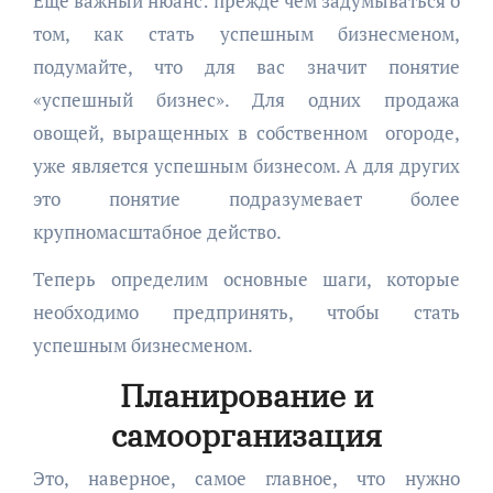
Еще важный нюанс: прежде чем задумываться о
том, как стать успешным бизнесменом,
подумайте, что для вас значит понятие
«успешный бизнес». Для одних продажа
овощей, выращенных в собственном огороде,
уже является успешным бизнесом. А для других
это понятие подразумевает более
крупномасштабное действо.
Теперь определим основные шаги, которые
необходимо предпринять, чтобы стать
успешным бизнесменом.
Планирование и
самоорганизация
Это, наверное, самое главное, что нужно