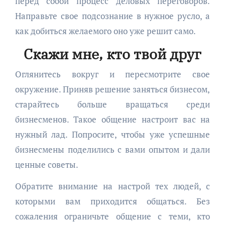
перед собой процесс деловых переговоров.
Направьте свое подсознание в нужное русло, а
как добиться желаемого оно уже решит само.
Скажи мне, кто твой друг
Оглянитесь вокруг и пересмотрите свое
окружение. Приняв решение заняться бизнесом,
старайтесь больше вращаться среди
бизнесменов. Такое общение настроит вас на
нужный лад. Попросите, чтобы уже успешные
бизнесмены поделились с вами опытом и дали
ценные советы.
Обратите внимание на настрой тех людей, с
которыми вам приходится общаться. Без
сожаления ограничьте общение с теми, кто