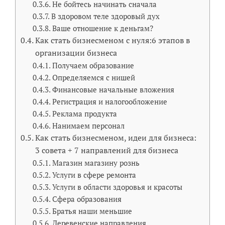
Не бойтесь начинать сначала
В здоровом теле здоровый дух
Ваше отношение к деньгам?
Как стать бизнесменом с нуля:6 этапов в
организации бизнеса
Получаем образование
Определяемся с нишей
Финансовые начальные вложения
Регистрация и налогообложение
Реклама продукта
Нанимаем персонал
Как стать бизнесменом, идеи для бизнеса:
3 совета + 7 направлений для бизнеса
Магазин магазину рознь
Услуги в сфере ремонта
Услуги в области здоровья и красоты
Сфера образования
Братья наши меньшие
Деревенские направления