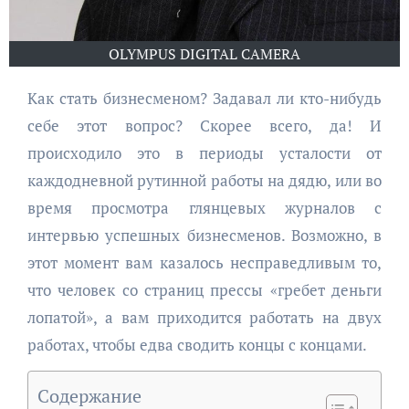
OLYMPUS DIGITAL CAMERA
Как стать бизнесменом? Задавал ли кто-нибудь
себе этот вопрос? Скорее всего, да! И
происходило это в периоды усталости от
каждодневной рутинной работы на дядю, или во
время просмотра глянцевых журналов с
интервью успешных бизнесменов. Возможно, в
этот момент вам казалось несправедливым то,
что человек со страниц прессы «гребет деньги
лопатой», а вам приходится работать на двух
работах, чтобы едва сводить концы с концами.
Содержание