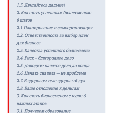
1.5. Двигайтесь дальше!
2. Как стать успешным бизнесменом:
8 шагов
2.1.Планирование и самоорганизация
2.2. Ответственность за выбор идеи
для бизнеса
2.3. Качества успешного бизнесмена
2.4. Риск – благородное дело
2.5. Доводите начатое дело до конца
2.6. Начать сначала — не проблема
2.7. В здоровом теле здоровый дух
2.8. Ваше отношение к деньгам
3. Как стать бизнесменом с нуля: 6
важных этапов
3.1. Получаем образование