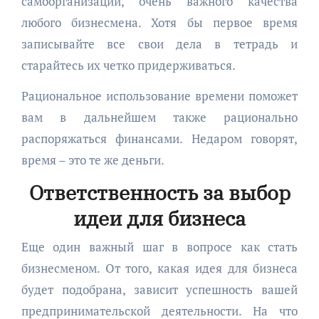
самоорганизации, очень важного качества
любого бизнесмена. Хотя бы первое время
записывайте все свои дела в тетрадь и
старайтесь их четко придерживаться.
Рациональное использование времени поможет
вам в дальнейшем также рационально
распоряжаться финансами. Недаром говорят,
время – это те же деньги.
Ответственность за выбор
идеи для бизнеса
Еще один важный шаг в вопросе как стать
бизнесменом. От того, какая идея для бизнеса
будет подобрана, зависит успешность вашей
предпринимательской деятельности. На что