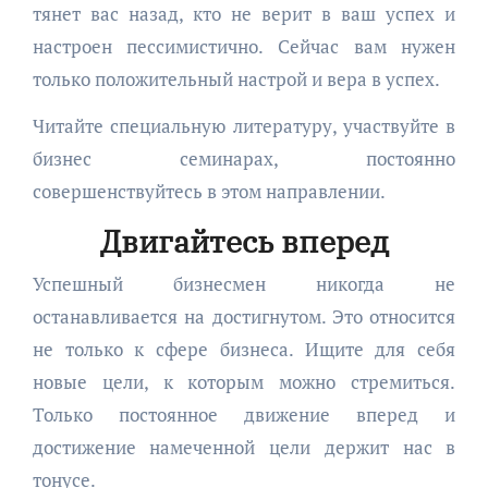
тянет вас назад, кто не верит в ваш успех и
настроен пессимистично. Сейчас вам нужен
только положительный настрой и вера в успех.
Читайте специальную литературу, участвуйте в
бизнес семинарах, постоянно
совершенствуйтесь в этом направлении.
Двигайтесь вперед
Успешный бизнесмен никогда не
останавливается на достигнутом. Это относится
не только к сфере бизнеса. Ищите для себя
новые цели, к которым можно стремиться.
Только постоянное движение вперед и
достижение намеченной цели держит нас в
тонусе.