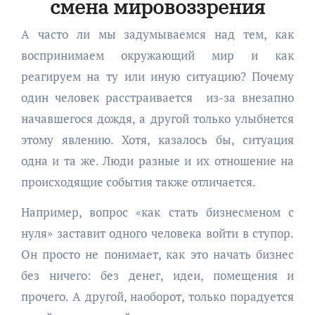
смена мировоззрения
А часто ли мы задумываемся над тем, как
воспринимаем окружающий мир и как
реагируем на ту или иную ситуацию? Почему
один человек расстраивается из-за внезапно
начавшегося дождя, а другой только улыбнется
этому явлению. Хотя, казалось бы, ситуация
одна и та же. Люди разные и их отношение на
происходящие события также отличается.
Например, вопрос «как стать бизнесменом с
нуля» заставит одного человека войти в ступор.
Он просто не понимает, как это начать бизнес
без ничего: без денег, идеи, помещения и
прочего. А другой, наоборот, только порадуется