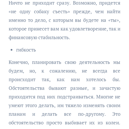
Ничто не приходит сразу. Возможно, придется
«не одну собаку съесть» прежде, чем найти
именно то дело, с которым вы будете на «ты»,
которое принесет вам как удовлетворение, так и
финансовую стабильность.
гибкость
Конечно, планировать свою деятельность мы
будем, но, к сожалению, не всегда все
происходит так, как нам хотелось бы.
Обстоятельства бывают разные, и зачастую
приходится под них подстраиваться. Многие не
умеют этого делать, им тяжело изменять своим
планам и делать все по-другому. Это
обстоятельство просто выбивает их из колеи.