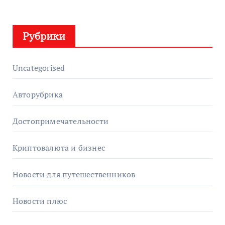
Рубрики
Uncategorised
Авторубрика
Достопримечательности
Криптовалюта и бизнес
Новости для путешественников
Новости плюс