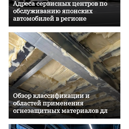
Адреса сервисных центров по
обслуживанию японских
автомобилей в регионе
Обзор классификации и
областей применения
огнезащитных материалов для
пассивной противопожарной
защиты