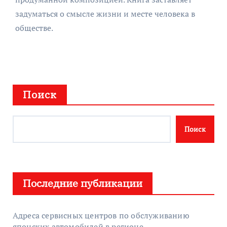
задуматься о смысле жизни и месте человека в
обществе.
Поиск
Поиск
Последние публикации
Адреса сервисных центров по обслуживанию
японских автомобилей в регионе