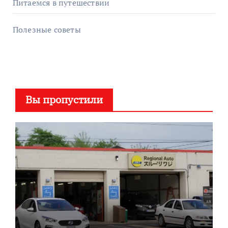
Питаемся в путешествии
Полезные советы
Вы пропустили