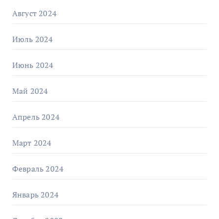
Август 2024
Июль 2024
Июнь 2024
Май 2024
Апрель 2024
Март 2024
Февраль 2024
Январь 2024