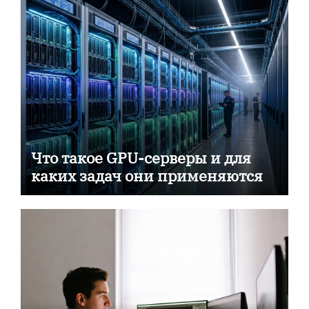
Что такое GPU-серверы и для
каких задач они применяются