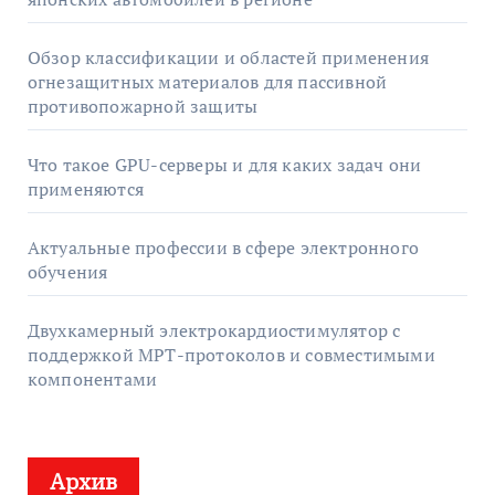
Обзор классификации и областей применения
огнезащитных материалов для пассивной
противопожарной защиты
Что такое GPU-серверы и для каких задач они
применяются
Актуальные профессии в сфере электронного
обучения
Двухкамерный электрокардиостимулятор с
поддержкой МРТ-протоколов и совместимыми
компонентами
Архив