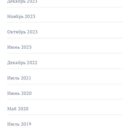
Декабрь 2023
Ноябрь 2023
Октябрь 2023
Июнь 2023
Декабрь 2022
Июль 2021
Июнь 2020
Май 2020
Июль 2019