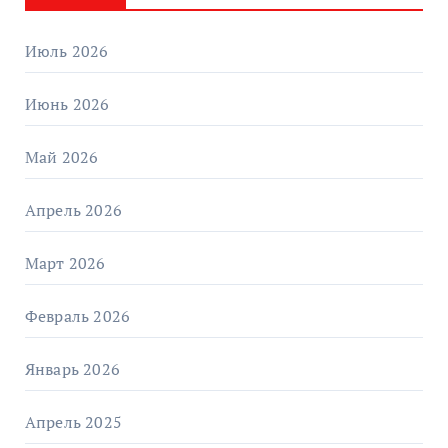
Июль 2026
Июнь 2026
Май 2026
Апрель 2026
Март 2026
Февраль 2026
Январь 2026
Апрель 2025