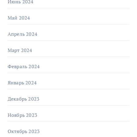
Июнь 2024
Май 2024
Апрель 2024
Март 2024
Февраль 2024
Январь 2024
Декабрь 2023
Ноябрь 2023
Октябрь 2023