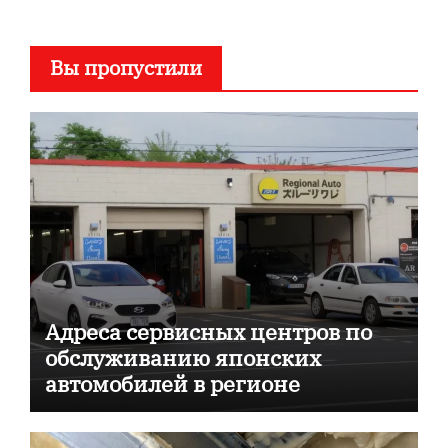
Вы пропустили
Адреса сервисных центров по
обслуживанию японских
автомобилей в регионе