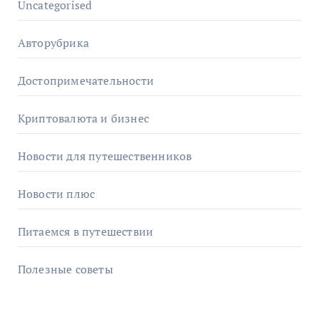
Uncategorised
Авторубрика
Достопримечательности
Криптовалюта и бизнес
Новости для путешественников
Новости плюс
Питаемся в путешествии
Полезные советы