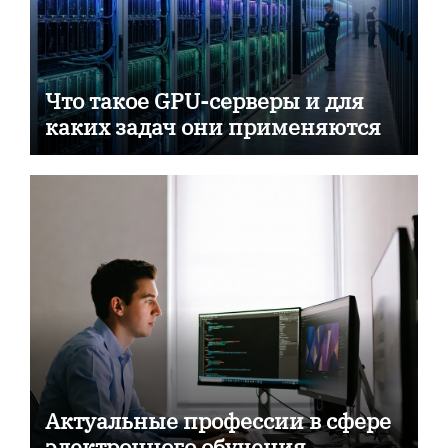
Что такое GPU-серверы и для
каких задач они применяются
Актуальные профессии в сфере
электронного обучения