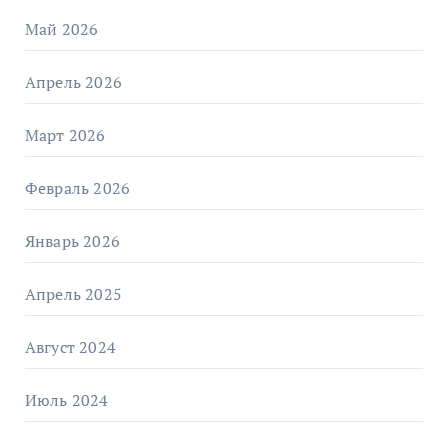
Май 2026
Апрель 2026
Март 2026
Февраль 2026
Январь 2026
Апрель 2025
Август 2024
Июль 2024