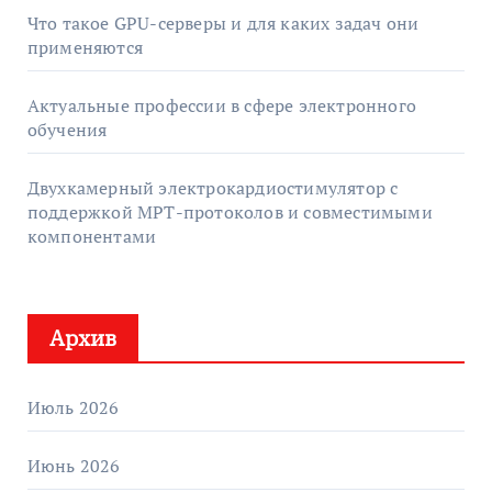
Что такое GPU-серверы и для каких задач они
применяются
Актуальные профессии в сфере электронного
обучения
Двухкамерный электрокардиостимулятор с
поддержкой МРТ-протоколов и совместимыми
компонентами
Архив
Июль 2026
Июнь 2026