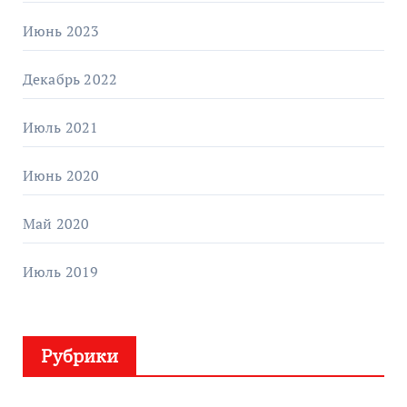
Июнь 2023
Декабрь 2022
Июль 2021
Июнь 2020
Май 2020
Июль 2019
Рубрики