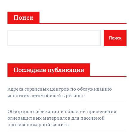
Поиск
Поиск
Последние публикации
Адреса сервисных центров по обслуживанию
японских автомобилей в регионе
Обзор классификации и областей применения
огнезащитных материалов для пассивной
противопожарной защиты