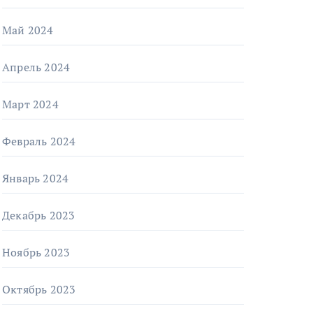
Май 2024
Апрель 2024
Март 2024
Февраль 2024
Январь 2024
Декабрь 2023
Ноябрь 2023
Октябрь 2023