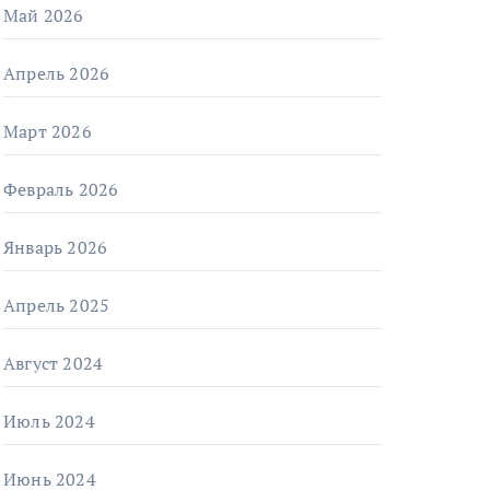
Май 2026
Апрель 2026
Март 2026
Февраль 2026
Январь 2026
Апрель 2025
Август 2024
Июль 2024
Июнь 2024