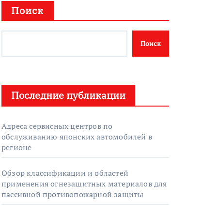
Поиск
Поиск
Последние публикации
Адреса сервисных центров по
обслуживанию японских автомобилей в
регионе
Обзор классификации и областей
применения огнезащитных материалов для
пассивной противопожарной защиты