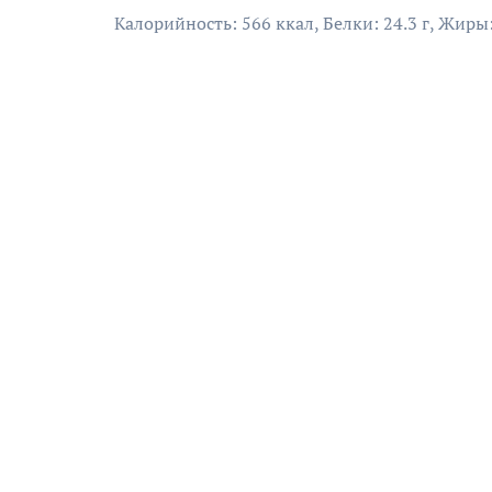
Калорийность: 566 ккал, Белки: 24.3 г, Жиры: 