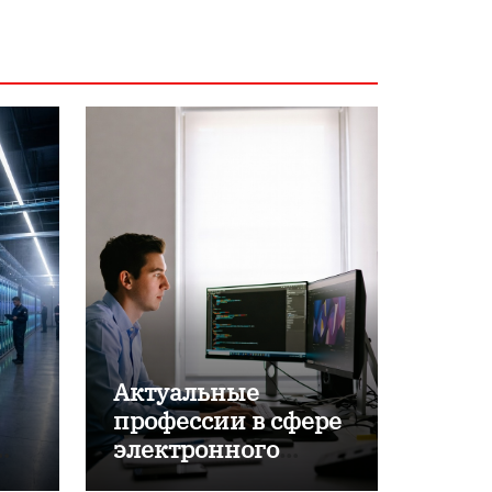
Актуальные
профессии в сфере
электронного
обучения