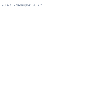
20.4 г, Углеводы: 50.7 г