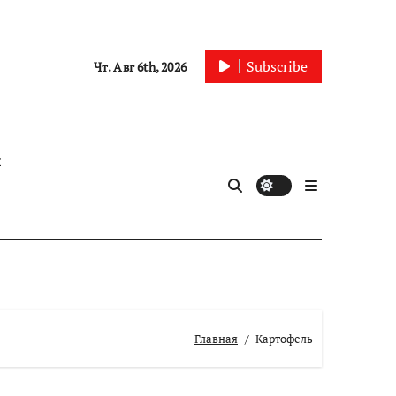
Subscribe
Чт. Авг 6th, 2026
ы
Главная
Картофель