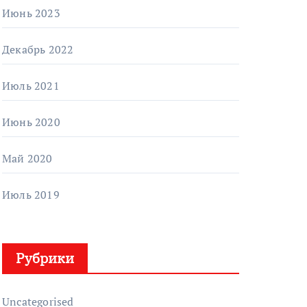
Июнь 2023
Декабрь 2022
Июль 2021
Июнь 2020
Май 2020
Июль 2019
Рубрики
Uncategorised