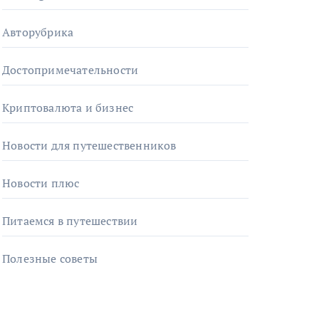
Авторубрика
Достопримечательности
Криптовалюта и бизнес
Новости для путешественников
Новости плюс
Питаемся в путешествии
Полезные советы