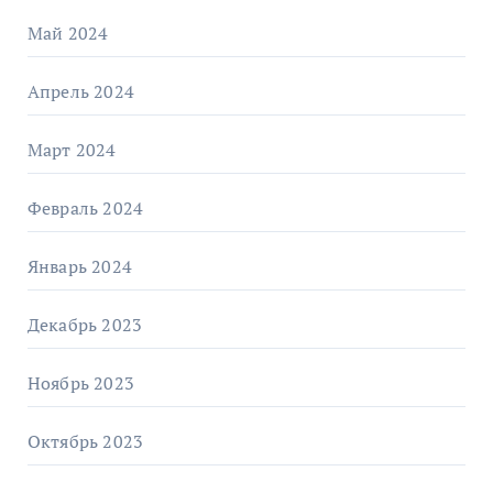
Май 2024
Апрель 2024
Март 2024
Февраль 2024
Январь 2024
Декабрь 2023
Ноябрь 2023
Октябрь 2023