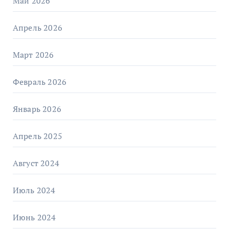
Май 2026
Апрель 2026
Март 2026
Февраль 2026
Январь 2026
Апрель 2025
Август 2024
Июль 2024
Июнь 2024