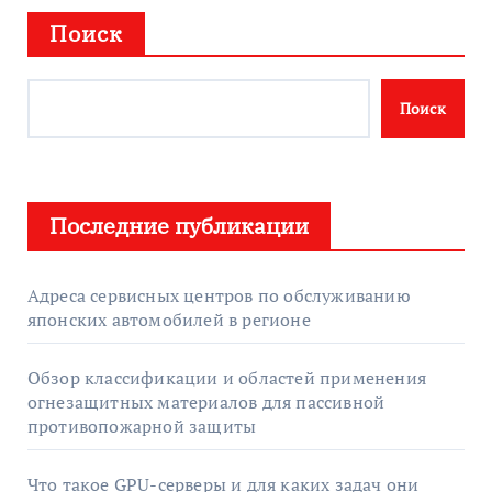
Поиск
Поиск
Последние публикации
Адреса сервисных центров по обслуживанию
японских автомобилей в регионе
Обзор классификации и областей применения
огнезащитных материалов для пассивной
противопожарной защиты
Что такое GPU-серверы и для каких задач они