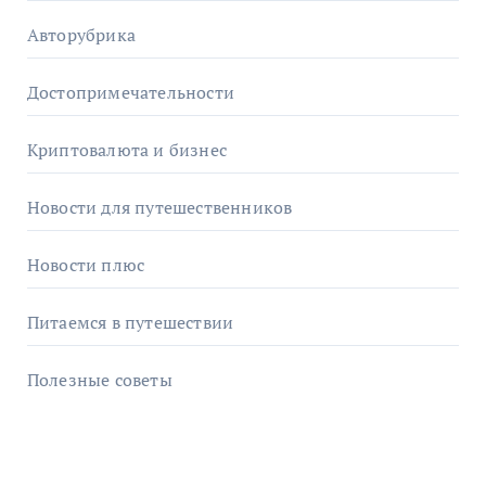
Авторубрика
Достопримечательности
Криптовалюта и бизнес
Новости для путешественников
Новости плюс
Питаемся в путешествии
Полезные советы