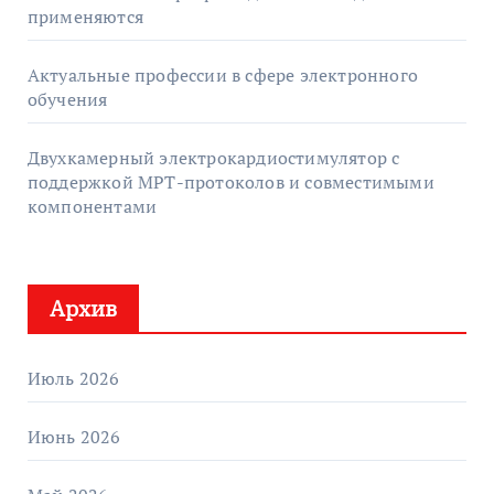
применяются
Актуальные профессии в сфере электронного
обучения
Двухкамерный электрокардиостимулятор с
поддержкой МРТ-протоколов и совместимыми
компонентами
Архив
Июль 2026
Июнь 2026