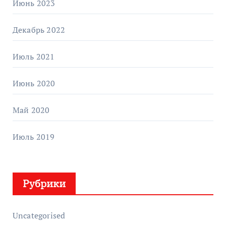
Июнь 2023
Декабрь 2022
Июль 2021
Июнь 2020
Май 2020
Июль 2019
Рубрики
Uncategorised