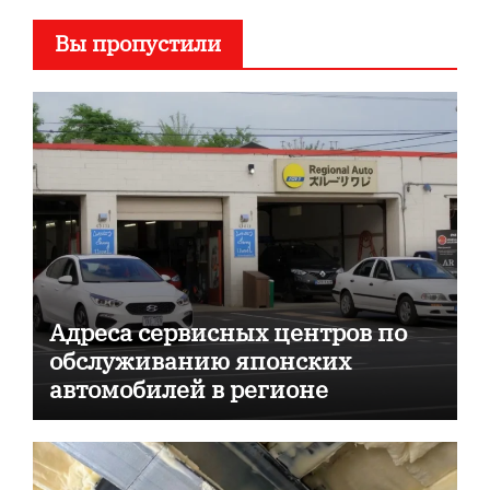
Вы пропустили
Адреса сервисных центров по
обслуживанию японских
автомобилей в регионе