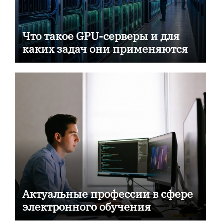
Что такое GPU-серверы и для
каких задач они применяются
Актуальные профессии в сфере
электронного обучения