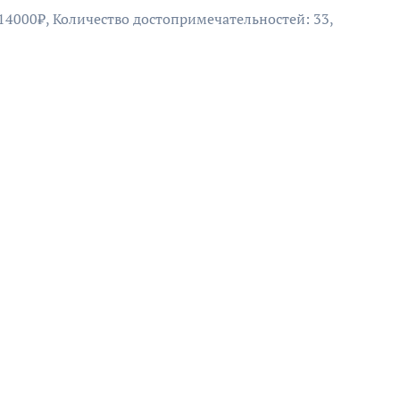
 14000₽, Количество достопримечательностей: 33,