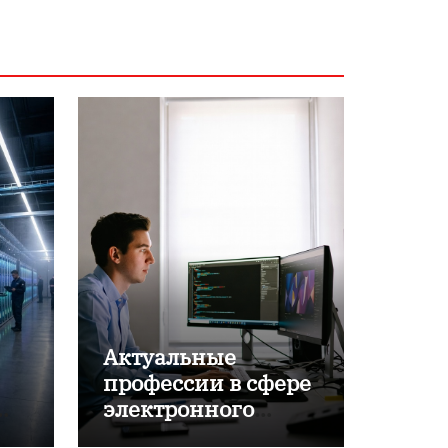
Актуальные
профессии в сфере
электронного
обучения