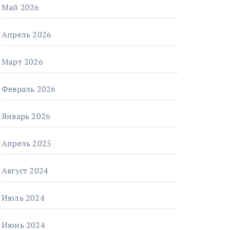
Май 2026
Апрель 2026
Март 2026
Февраль 2026
Январь 2026
Апрель 2025
Август 2024
Июль 2024
Июнь 2024