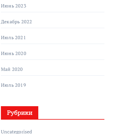
Июнь 2023
Декабрь 2022
Июль 2021
Июнь 2020
Май 2020
Июль 2019
Рубрики
Uncategorised