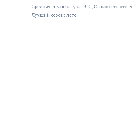
Средняя температура: 9°C, Стоимость отеля:
Лучший сезон: лето