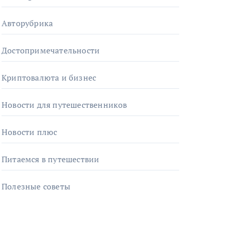
Авторубрика
Достопримечательности
Криптовалюта и бизнес
Новости для путешественников
Новости плюс
Питаемся в путешествии
Полезные советы