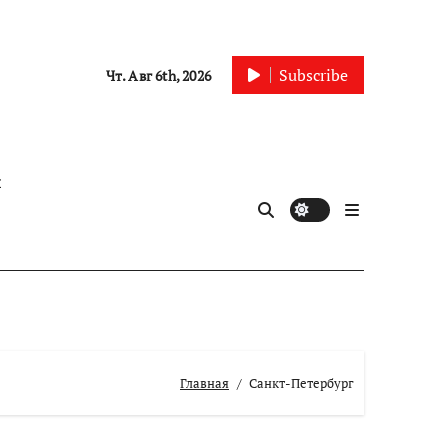
Subscribe
Чт. Авг 6th, 2026
ы
Главная
Санкт-Петербург