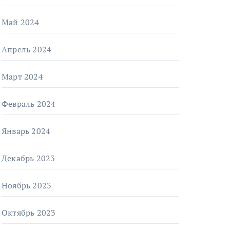
Май 2024
Апрель 2024
Март 2024
Февраль 2024
Январь 2024
Декабрь 2023
Ноябрь 2023
Октябрь 2023