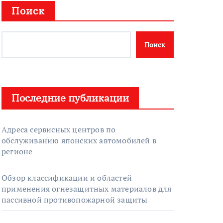
Поиск
Поиск
Последние публикации
Адреса сервисных центров по
обслуживанию японских автомобилей в
регионе
Обзор классификации и областей
применения огнезащитных материалов для
пассивной противопожарной защиты