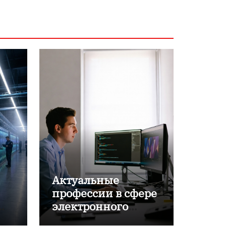
Актуальные
профессии в сфере
электронного
обучения