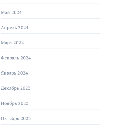
Май 2024
Апрель 2024
Март 2024
Февраль 2024
Январь 2024
Декабрь 2023
Ноябрь 2023
Октябрь 2023