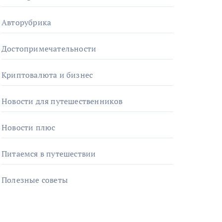
Авторубрика
Достопримечательности
Криптовалюта и бизнес
Новости для путешественников
Новости плюс
Питаемся в путешествии
Полезные советы