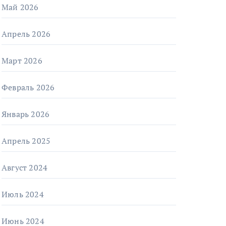
Май 2026
Апрель 2026
Март 2026
Февраль 2026
Январь 2026
Апрель 2025
Август 2024
Июль 2024
Июнь 2024