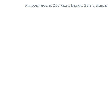
Калорийность: 216 ккал, Белки: 28.2 г, Жиры: 