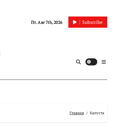
Subscribe
Пт. Авг 7th, 2026
ы
Главная
Капуста