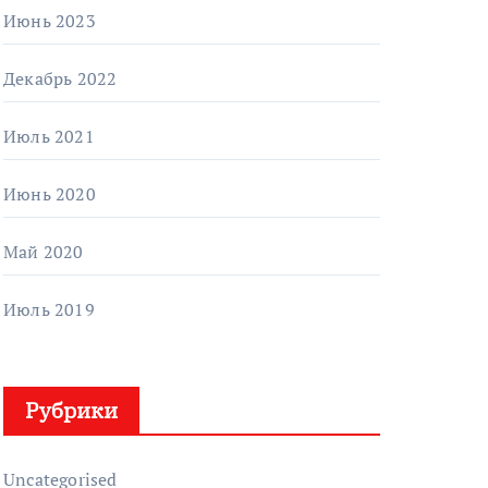
Июнь 2023
Декабрь 2022
Июль 2021
Июнь 2020
Май 2020
Июль 2019
Рубрики
Uncategorised