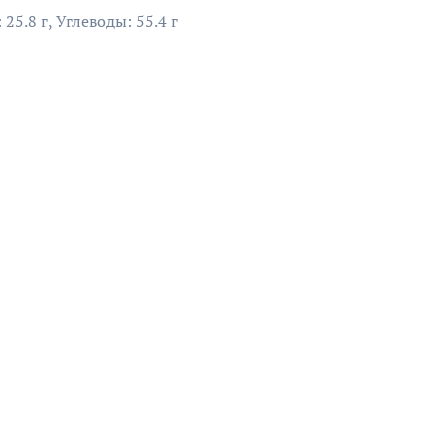
25.8 г, Углеводы: 55.4 г