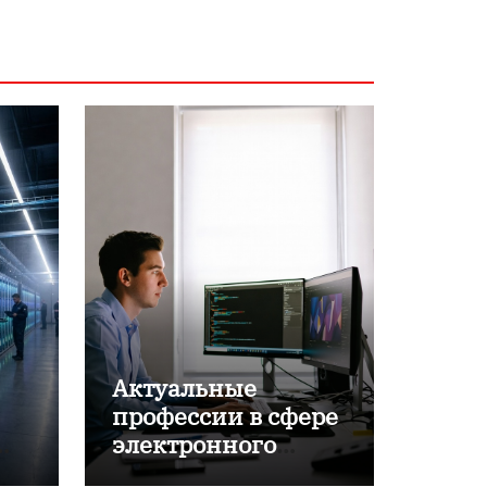
Актуальные
профессии в сфере
электронного
обучения