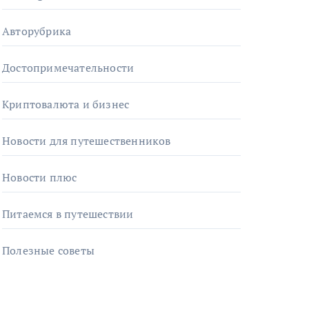
Авторубрика
Достопримечательности
Криптовалюта и бизнес
Новости для путешественников
Новости плюс
Питаемся в путешествии
Полезные советы