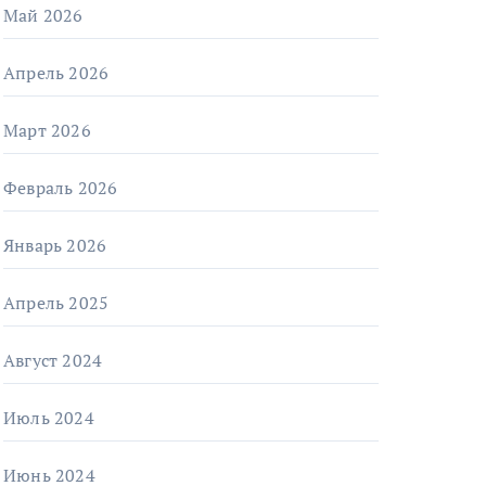
Май 2026
Апрель 2026
Март 2026
Февраль 2026
Январь 2026
Апрель 2025
Август 2024
Июль 2024
Июнь 2024