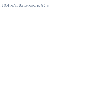
: 10.4 м/с, Влажность: 83%