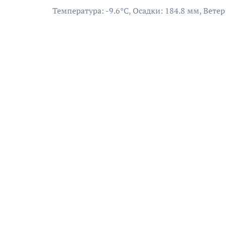
Температура: -9.6°C, Осадки: 184.8 мм, Ветер