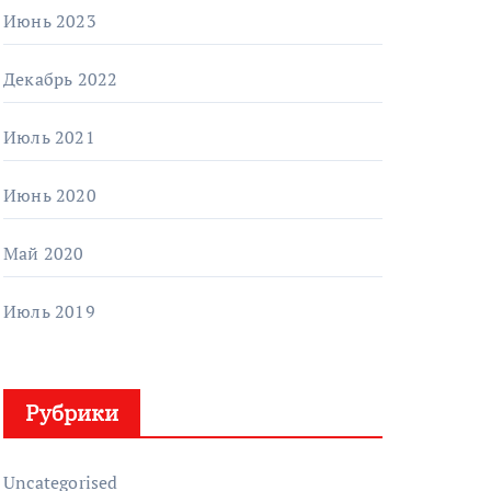
Июнь 2023
Декабрь 2022
Июль 2021
Июнь 2020
Май 2020
Июль 2019
Рубрики
Uncategorised