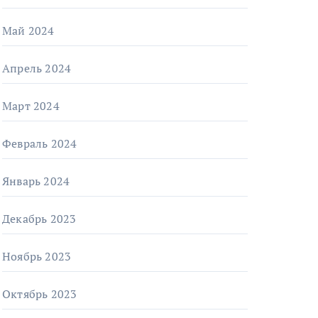
Май 2024
Апрель 2024
Март 2024
Февраль 2024
Январь 2024
Декабрь 2023
Ноябрь 2023
Октябрь 2023