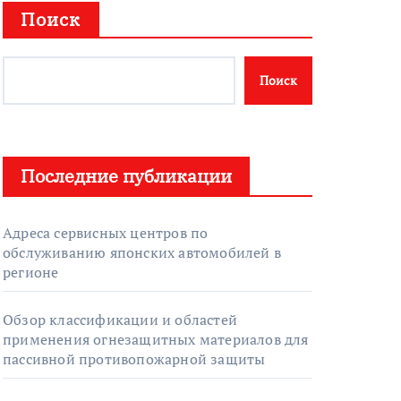
Поиск
Поиск
Последние публикации
Адреса сервисных центров по
обслуживанию японских автомобилей в
регионе
Обзор классификации и областей
применения огнезащитных материалов для
пассивной противопожарной защиты