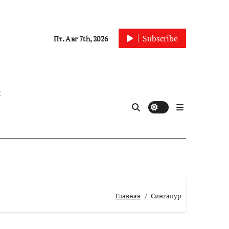
Subscribe
Пт. Авг 7th, 2026
ы
Главная
Сингапур