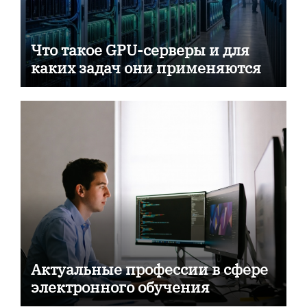
Что такое GPU-серверы и для
каких задач они применяются
Актуальные профессии в сфере
электронного обучения