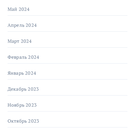
Май 2024
Апрель 2024
Март 2024
Февраль 2024
Январь 2024
Декабрь 2023
Ноябрь 2023
Октябрь 2023