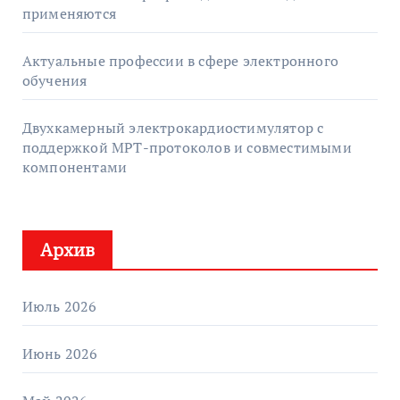
применяются
Актуальные профессии в сфере электронного
обучения
Двухкамерный электрокардиостимулятор с
поддержкой МРТ-протоколов и совместимыми
компонентами
Архив
Июль 2026
Июнь 2026