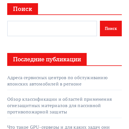
Поиск
Поиск
Последние публикации
Адреса сервисных центров по обслуживанию
японских автомобилей в регионе
Обзор классификации и областей применения
огнезащитных материалов для пассивной
противопожарной защиты
Что такое GPU-серверы и для каких задач они