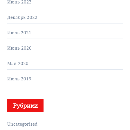
Июнь 2023
Декабрь 2022
Июль 2021
Июнь 2020
Май 2020
Июль 2019
Рубрики
Uncategorised