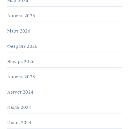
Май 2026
Апрель 2026
Март 2026
Февраль 2026
Январь 2026
Апрель 2025
Август 2024
Июль 2024
Июнь 2024