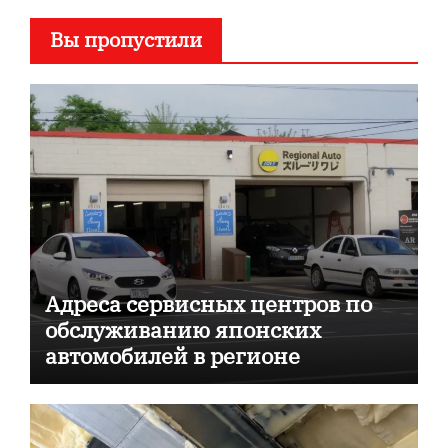
Вы пропустили
Адреса сервисных центров по
обслуживанию японских
автомобилей в регионе