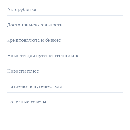
Авторубрика
Достопримечательности
Криптовалюта и бизнес
Новости для путешественников
Новости плюс
Питаемся в путешествии
Полезные советы