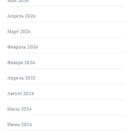
Май 2026
Апрель 2026
Март 2026
Февраль 2026
Январь 2026
Апрель 2025
Август 2024
Июль 2024
Июнь 2024