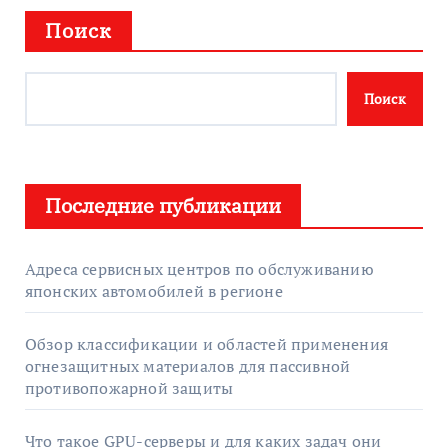
Поиск
Поиск
Последние публикации
Адреса сервисных центров по обслуживанию
японских автомобилей в регионе
Обзор классификации и областей применения
огнезащитных материалов для пассивной
противопожарной защиты
Что такое GPU-серверы и для каких задач они