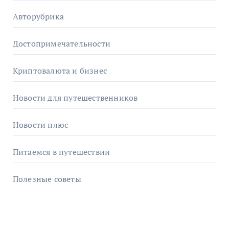
Авторубрика
Достопримечательности
Криптовалюта и бизнес
Новости для путешественников
Новости плюс
Питаемся в путешествии
Полезные советы