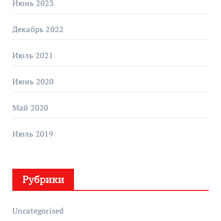
Июнь 2023
Декабрь 2022
Июль 2021
Июнь 2020
Май 2020
Июль 2019
Рубрики
Uncategorised