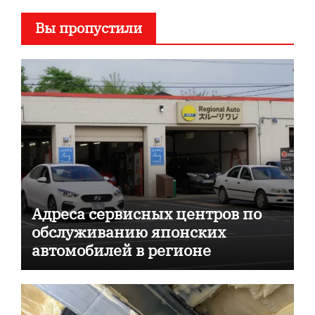
Вы пропустили
Адреса сервисных центров по
обслуживанию японских
автомобилей в регионе