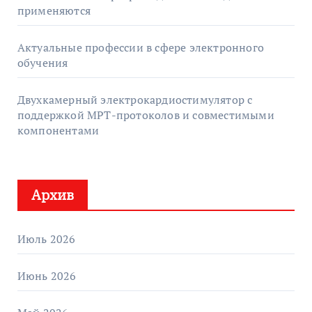
применяются
Актуальные профессии в сфере электронного
обучения
Двухкамерный электрокардиостимулятор с
поддержкой МРТ-протоколов и совместимыми
компонентами
Архив
Июль 2026
Июнь 2026