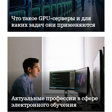
Что такое GPU-серверы и для
каких задач они применяются
Актуальные профессии в сфере
электронного обучения