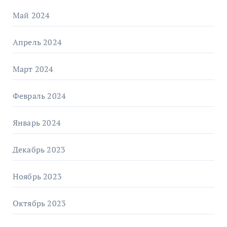
Май 2024
Апрель 2024
Март 2024
Февраль 2024
Январь 2024
Декабрь 2023
Ноябрь 2023
Октябрь 2023