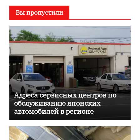
Вы пропустили
Адреса сервисных центров по
обслуживанию японских
автомобилей в регионе