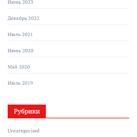
Июнь 2023
Декабрь 2022
Июль 2021
Июнь 2020
Май 2020
Июль 2019
Рубрики
Uncategorised