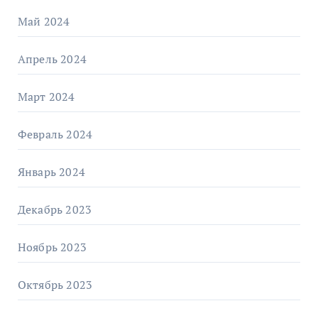
Май 2024
Апрель 2024
Март 2024
Февраль 2024
Январь 2024
Декабрь 2023
Ноябрь 2023
Октябрь 2023