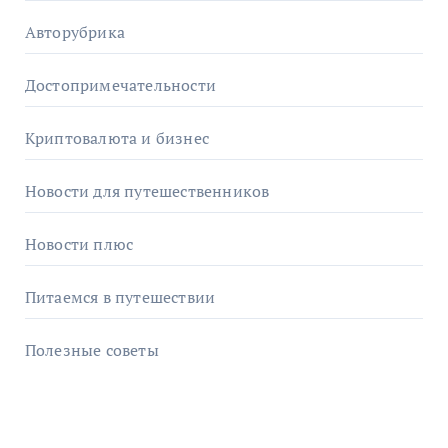
Авторубрика
Достопримечательности
Криптовалюта и бизнес
Новости для путешественников
Новости плюс
Питаемся в путешествии
Полезные советы