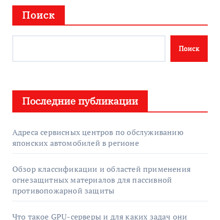
Поиск
Поиск
Последние публикации
Адреса сервисных центров по обслуживанию
японских автомобилей в регионе
Обзор классификации и областей применения
огнезащитных материалов для пассивной
противопожарной защиты
Что такое GPU-серверы и для каких задач они