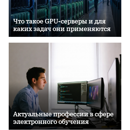
Что такое GPU-серверы и для
каких задач они применяются
Актуальные профессии в сфере
электронного обучения