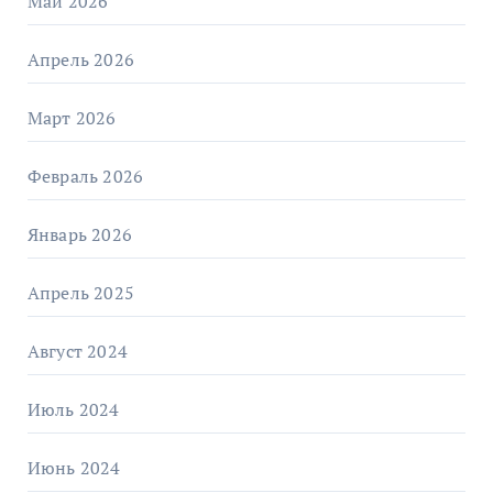
Май 2026
Апрель 2026
Март 2026
Февраль 2026
Январь 2026
Апрель 2025
Август 2024
Июль 2024
Июнь 2024