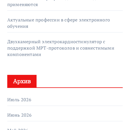
применяются
Актуальные профессии в сфере электронного
обучения
Двухкамерный электрокардиостимулятор с
поддержкой МРТ-протоколов и совместимыми
компонентами
Архив
Июль 2026
Июнь 2026