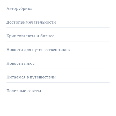
Авторубрика
Достопримечательности
Криптовалюта и бизнес
Новости для путешественников
Новости плюс
Питаемся в путешествии
Полезные советы