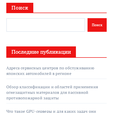
Поиск
Поиск
Последние публикации
Адреса сервисных центров по обслуживанию
японских автомобилей в регионе
Обзор классификации и областей применения
огнезащитных материалов для пассивной
противопожарной защиты
Что такое GPU-серверы и для каких задач они