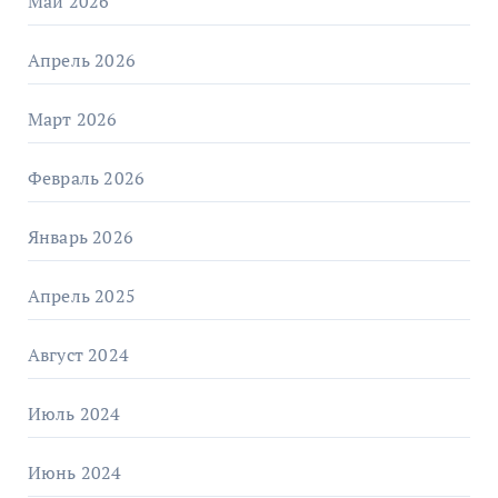
Май 2026
Апрель 2026
Март 2026
Февраль 2026
Январь 2026
Апрель 2025
Август 2024
Июль 2024
Июнь 2024