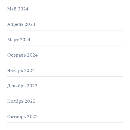
Май 2024
Апрель 2024
Март 2024
Февраль 2024
Январь 2024
Декабрь 2023
Ноябрь 2023
Октябрь 2023