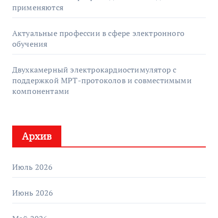
применяются
Актуальные профессии в сфере электронного
обучения
Двухкамерный электрокардиостимулятор с
поддержкой МРТ-протоколов и совместимыми
компонентами
Архив
Июль 2026
Июнь 2026