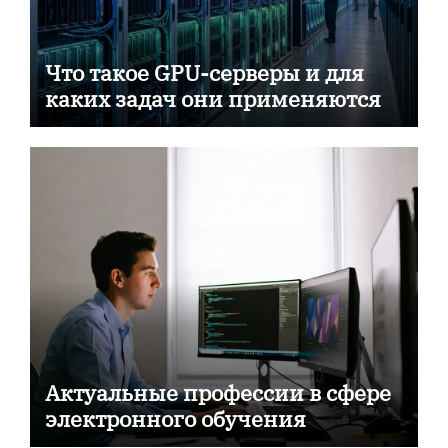
Что такое GPU-серверы и для
каких задач они применяются
Актуальные профессии в сфере
электронного обучения