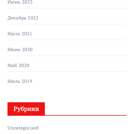
Июнь 2023
Декабрь 2022
Июль 2021
Июнь 2020
Май 2020
Июль 2019
Рубрики
Uncategorised