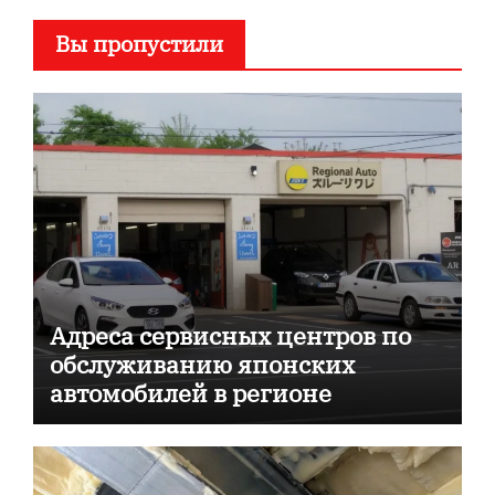
Вы пропустили
Адреса сервисных центров по
обслуживанию японских
автомобилей в регионе