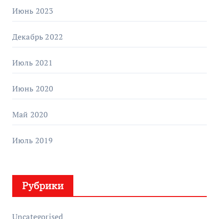
Июнь 2023
Декабрь 2022
Июль 2021
Июнь 2020
Май 2020
Июль 2019
Рубрики
Uncategorised