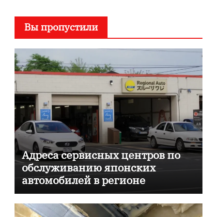
Вы пропустили
Адреса сервисных центров по
обслуживанию японских
автомобилей в регионе