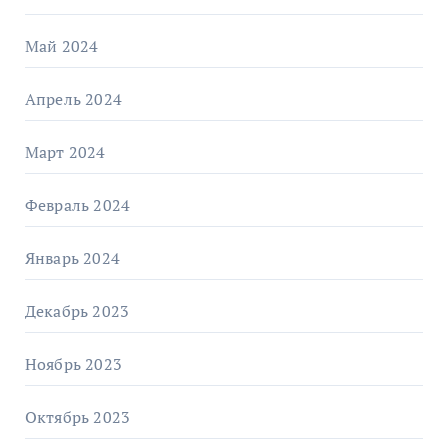
Май 2024
Апрель 2024
Март 2024
Февраль 2024
Январь 2024
Декабрь 2023
Ноябрь 2023
Октябрь 2023