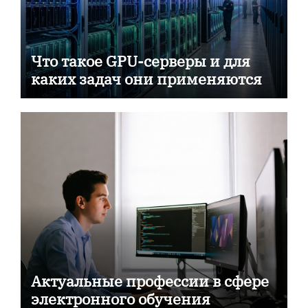
Что такое GPU-серверы и для
каких задач они применяются
Актуальные профессии в сфере
электронного обучения