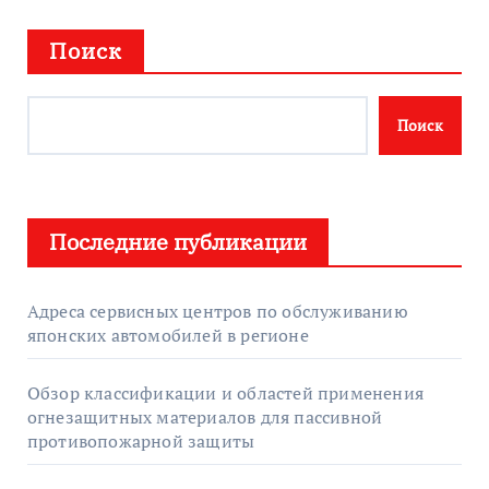
Поиск
Поиск
Последние публикации
Адреса сервисных центров по обслуживанию
японских автомобилей в регионе
Обзор классификации и областей применения
огнезащитных материалов для пассивной
противопожарной защиты