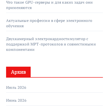
Что такое GPU-серверы и для каких задач они
применяются
Актуальные профессии в сфере электронного
обучения
Двухкамерный электрокардиостимулятор с
поддержкой МРТ-протоколов и совместимыми
компонентами
Архив
Июль 2026
Июнь 2026