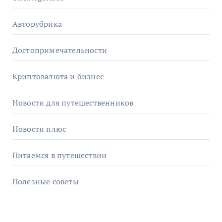
Авторубрика
Достопримечательности
Криптовалюта и бизнес
Новости для путешественников
Новости плюс
Питаемся в путешествии
Полезные советы