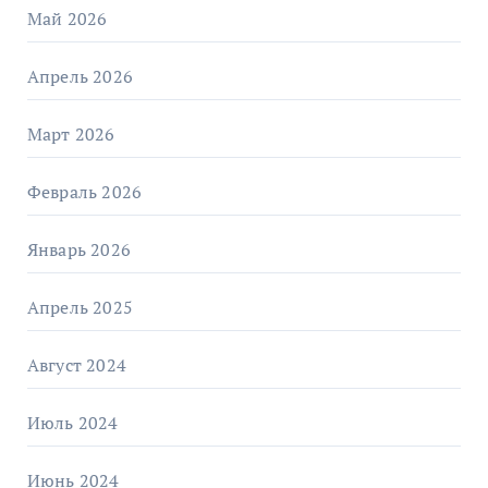
Май 2026
Апрель 2026
Март 2026
Февраль 2026
Январь 2026
Апрель 2025
Август 2024
Июль 2024
Июнь 2024