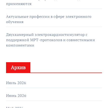
применяются
Актуальные профессии в сфере электронного
обучения
Двухкамерный электрокардиостимулятор с
поддержкой МРТ-протоколов и совместимыми
компонентами
Архив
Июль 2026
Июнь 2026