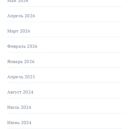
Май 2026
Апрель 2026
Март 2026
Февраль 2026
Январь 2026
Апрель 2025
Август 2024
Июль 2024
Июнь 2024