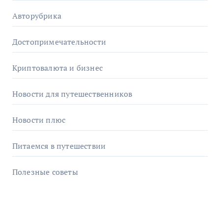
Авторубрика
Достопримечательности
Криптовалюта и бизнес
Новости для путешественников
Новости плюс
Питаемся в путешествии
Полезные советы