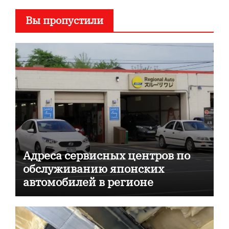
Вы пропустили
Адреса сервисных центров по
обслуживанию японских
автомобилей в регионе