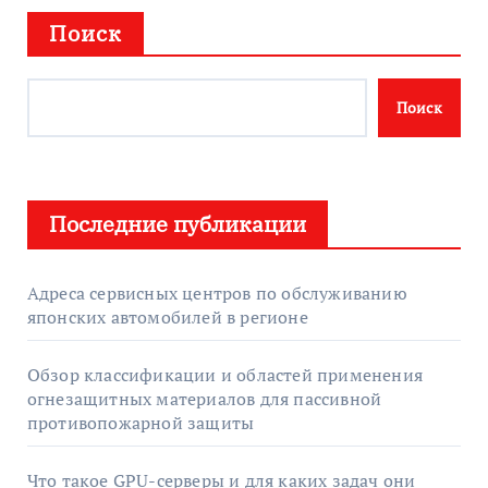
Поиск
Поиск
Последние публикации
Адреса сервисных центров по обслуживанию
японских автомобилей в регионе
Обзор классификации и областей применения
огнезащитных материалов для пассивной
противопожарной защиты
Что такое GPU-серверы и для каких задач они