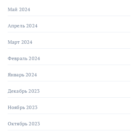
Май 2024
Апрель 2024
Март 2024
Февраль 2024
Январь 2024
Декабрь 2023
Ноябрь 2023
Октябрь 2023