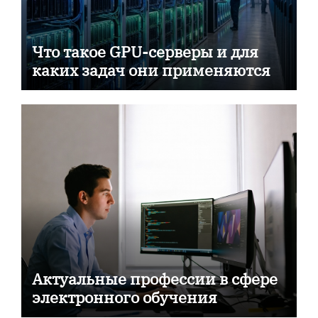
Что такое GPU-серверы и для
каких задач они применяются
Актуальные профессии в сфере
электронного обучения