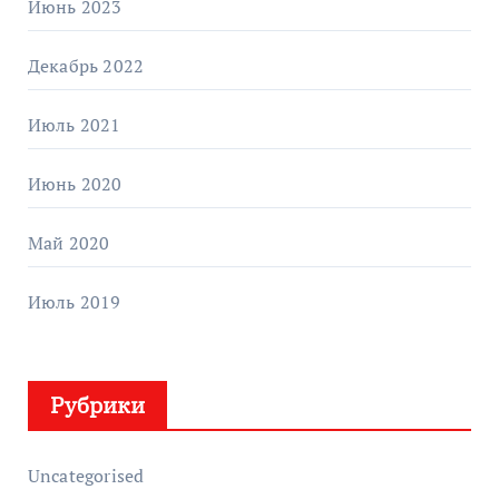
Июнь 2023
Декабрь 2022
Июль 2021
Июнь 2020
Май 2020
Июль 2019
Рубрики
Uncategorised