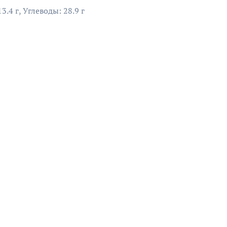
3.4 г, Углеводы: 28.9 г