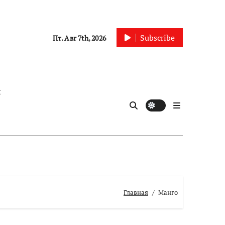
Subscribe
Пт. Авг 7th, 2026
ы
Главная
Манго