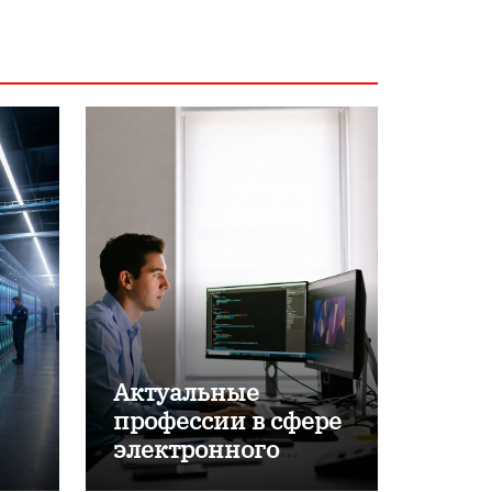
Актуальные
профессии в сфере
электронного
обучения