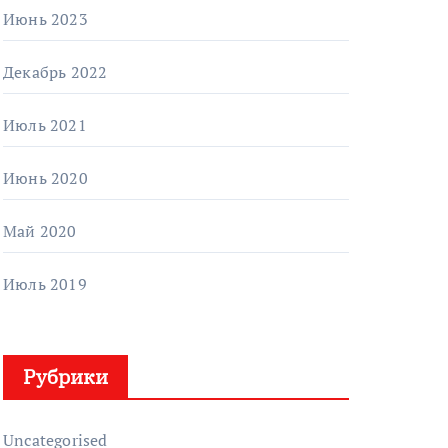
Июнь 2023
Декабрь 2022
Июль 2021
Июнь 2020
Май 2020
Июль 2019
Рубрики
Uncategorised