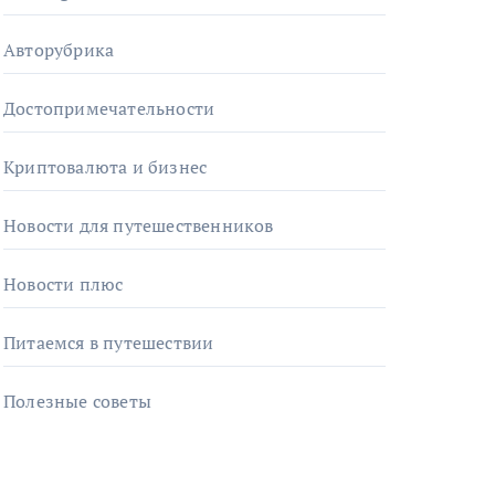
Авторубрика
Достопримечательности
Криптовалюта и бизнес
Новости для путешественников
Новости плюс
Питаемся в путешествии
Полезные советы