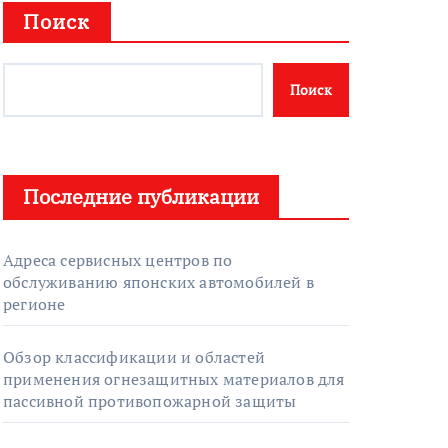
Поиск
Поиск
Последние публикации
Адреса сервисных центров по
обслуживанию японских автомобилей в
регионе
Обзор классификации и областей
применения огнезащитных материалов для
пассивной противопожарной защиты