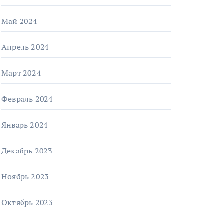
Май 2024
Апрель 2024
Март 2024
Февраль 2024
Январь 2024
Декабрь 2023
Ноябрь 2023
Октябрь 2023