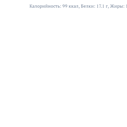
Калорийность: 99 ккал, Белки: 17.1 г, Жиры: 1