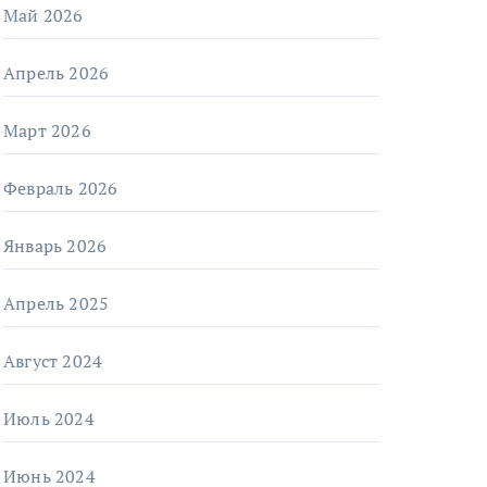
Май 2026
Апрель 2026
Март 2026
Февраль 2026
Январь 2026
Апрель 2025
Август 2024
Июль 2024
Июнь 2024