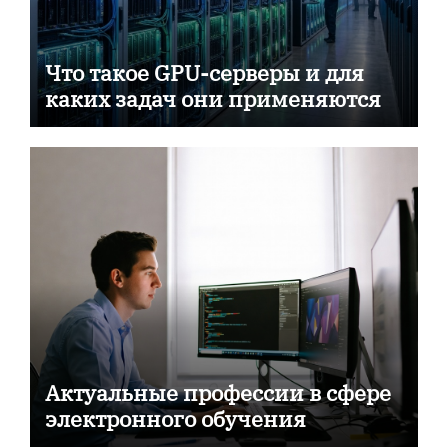
Что такое GPU-серверы и для
каких задач они применяются
Актуальные профессии в сфере
электронного обучения