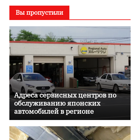
Вы пропустили
Адреса сервисных центров по
обслуживанию японских
автомобилей в регионе