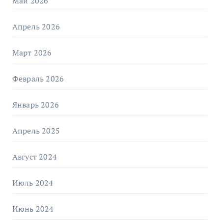
Май 2026
Апрель 2026
Март 2026
Февраль 2026
Январь 2026
Апрель 2025
Август 2024
Июль 2024
Июнь 2024