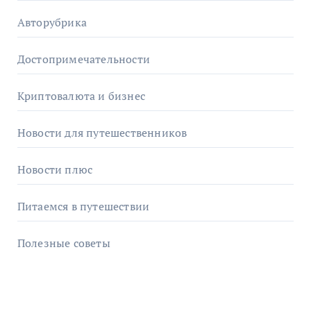
Авторубрика
Достопримечательности
Криптовалюта и бизнес
Новости для путешественников
Новости плюс
Питаемся в путешествии
Полезные советы