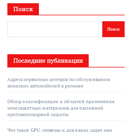
Поиск
Поиск
Последние публикации
Адреса сервисных центров по обслуживанию
японских автомобилей в регионе
Обзор классификации и областей применения
огнезащитных материалов для пассивной
противопожарной защиты
Что такое GPU-серверы и для каких задач они