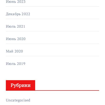
Июнь 2023
Декабрь 2022
Июль 2021
Июнь 2020
Май 2020
Июль 2019
Рубрики
Uncategorised