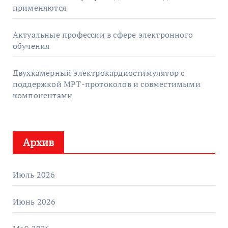
применяются
Актуальные профессии в сфере электронного
обучения
Двухкамерный электрокардиостимулятор с
поддержкой МРТ-протоколов и совместимыми
компонентами
Архив
Июль 2026
Июнь 2026