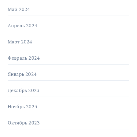
Май 2024
Апрель 2024
Март 2024
Февраль 2024
Январь 2024
Декабрь 2023
Ноябрь 2023
Октябрь 2023