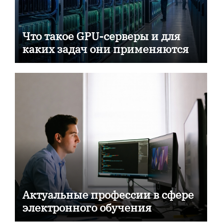
Что такое GPU-серверы и для
каких задач они применяются
Актуальные профессии в сфере
электронного обучения