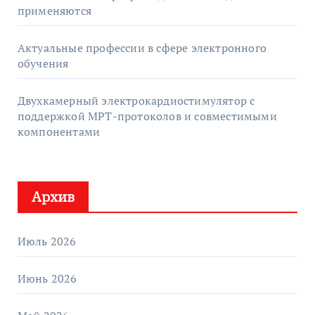
применяются
Актуальные профессии в сфере электронного
обучения
Двухкамерный электрокардиостимулятор с
поддержкой МРТ-протоколов и совместимыми
компонентами
Архив
Июль 2026
Июнь 2026