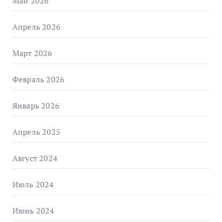
Май 2026
Апрель 2026
Март 2026
Февраль 2026
Январь 2026
Апрель 2025
Август 2024
Июль 2024
Июнь 2024