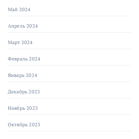
Май 2024
Апрель 2024
Март 2024
Февраль 2024
Январь 2024
Декабрь 2023
Ноябрь 2023
Октябрь 2023