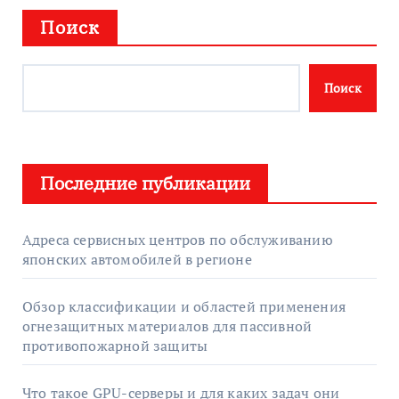
Поиск
Поиск
Последние публикации
Адреса сервисных центров по обслуживанию
японских автомобилей в регионе
Обзор классификации и областей применения
огнезащитных материалов для пассивной
противопожарной защиты
Что такое GPU-серверы и для каких задач они