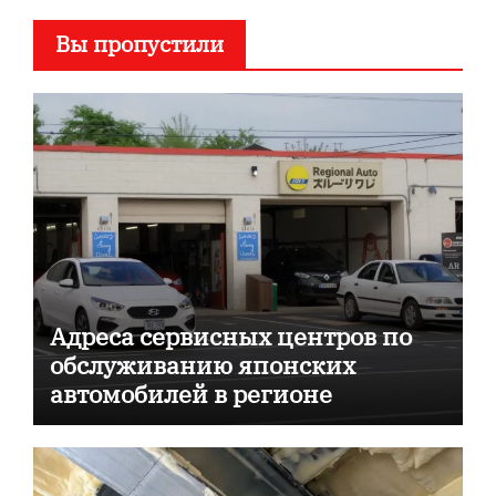
Вы пропустили
Адреса сервисных центров по
обслуживанию японских
автомобилей в регионе