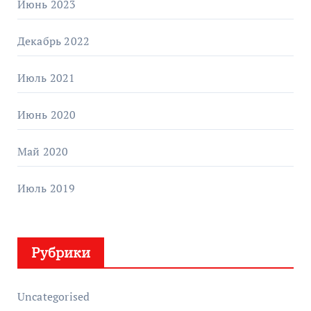
Июнь 2023
Декабрь 2022
Июль 2021
Июнь 2020
Май 2020
Июль 2019
Рубрики
Uncategorised