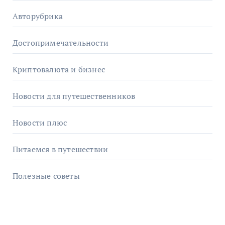
Авторубрика
Достопримечательности
Криптовалюта и бизнес
Новости для путешественников
Новости плюс
Питаемся в путешествии
Полезные советы