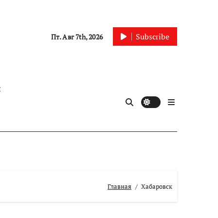
Subscribe
Пт. Авг 7th, 2026
ы
Главная
Хабаровск