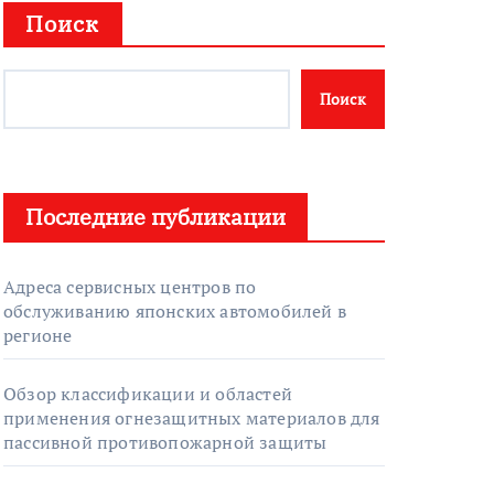
Поиск
Поиск
Последние публикации
Адреса сервисных центров по
обслуживанию японских автомобилей в
регионе
Обзор классификации и областей
применения огнезащитных материалов для
пассивной противопожарной защиты