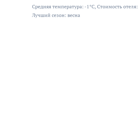
Средняя температура: -1°C, Стоимость отеля
Лучший сезон: весна