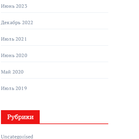
Июнь 2023
Декабрь 2022
Июль 2021
Июнь 2020
Май 2020
Июль 2019
Рубрики
Uncategorised