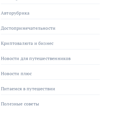
Авторубрика
Достопримечательности
Криптовалюта и бизнес
Новости для путешественников
Новости плюс
Питаемся в путешествии
Полезные советы