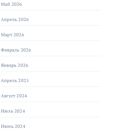
Май 2026
Апрель 2026
Март 2026
Февраль 2026
Январь 2026
Апрель 2025
Август 2024
Июль 2024
Июнь 2024