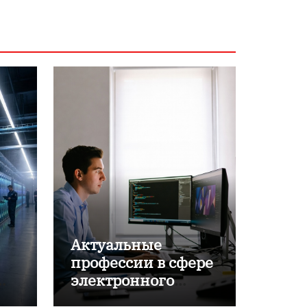
Актуальные
профессии в сфере
электронного
обучения