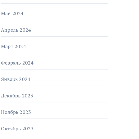
Май 2024
Апрель 2024
Март 2024
Февраль 2024
Январь 2024
Декабрь 2023
Ноябрь 2023
Октябрь 2023