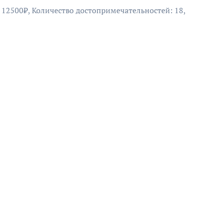
: 12500₽, Количество достопримечательностей: 18,