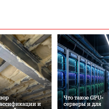
зор
Что такое GPU-
ассификации и
серверы и для