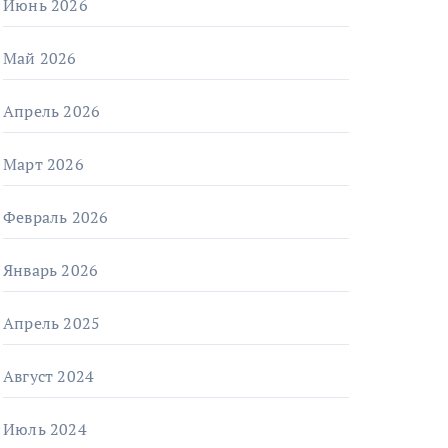
Июнь 2026
Май 2026
Апрель 2026
Март 2026
Февраль 2026
Январь 2026
Апрель 2025
Август 2024
Июль 2024