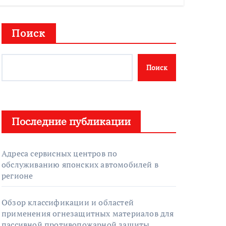
Поиск
Поиск
Последние публикации
Адреса сервисных центров по
обслуживанию японских автомобилей в
регионе
Обзор классификации и областей
применения огнезащитных материалов для
пассивной противопожарной защиты