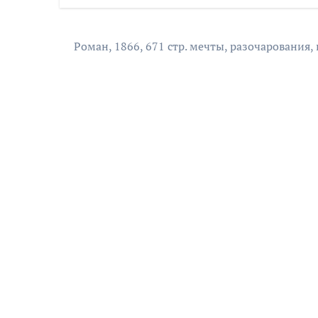
Роман, 1866, 671 стр. мечты, разочарования