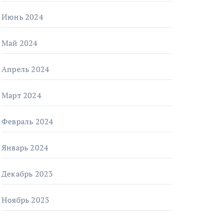
Июнь 2024
Май 2024
Апрель 2024
Март 2024
Февраль 2024
Январь 2024
Декабрь 2023
Ноябрь 2023