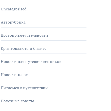
Uncategorised
Авторубрика
Достопримечательности
Криптовалюта и бизнес
Новости для путешественников
Новости плюс
Питаемся в путешествии
Полезные советы