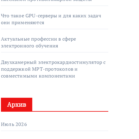
Что такое GPU-серверы и для каких задач
они применяются
Актуальные профессии в сфере
электронного обучения
Двухкамерный электрокардиостимулятор с
поддержкой МРТ-протоколов и
совместимыми компонентами
Архив
Июль 2026