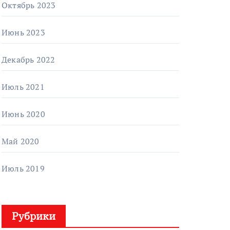
Октябрь 2023
Июнь 2023
Декабрь 2022
Июль 2021
Июнь 2020
Май 2020
Июль 2019
Рубрики