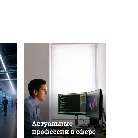
Актуальные
профессии в сфере