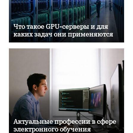
Что такое GPU-серверы и для
каких задач они применяются
Актуальные профессии в сфере
электронного обучения