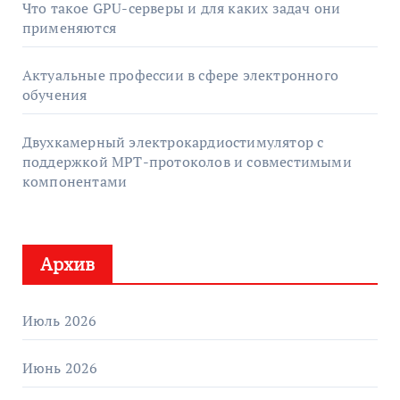
Что такое GPU-серверы и для каких задач они
применяются
Актуальные профессии в сфере электронного
обучения
Двухкамерный электрокардиостимулятор с
поддержкой МРТ-протоколов и совместимыми
компонентами
Архив
Июль 2026
Июнь 2026