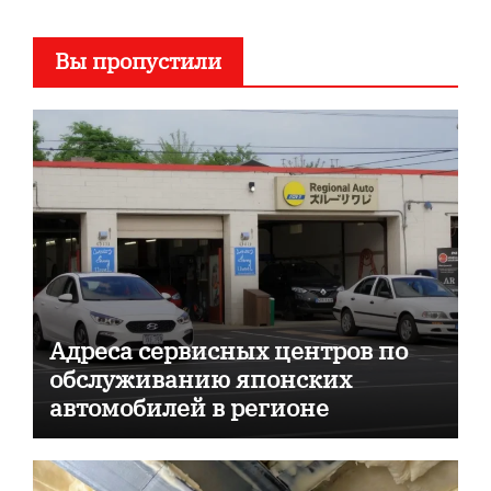
Вы пропустили
Адреса сервисных центров по
обслуживанию японских
автомобилей в регионе