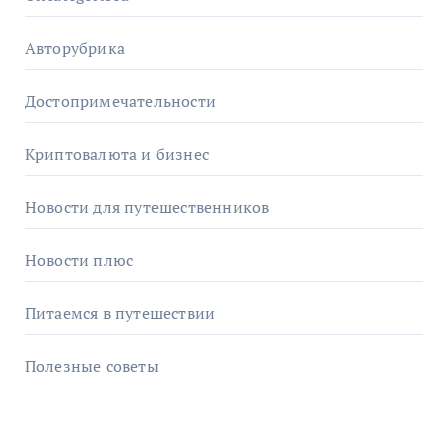
Авторубрика
Достопримечательности
Криптовалюта и бизнес
Новости для путешественников
Новости плюс
Питаемся в путешествии
Полезные советы