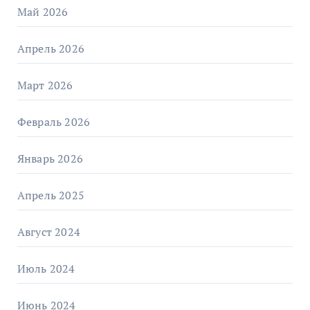
Май 2026
Апрель 2026
Март 2026
Февраль 2026
Январь 2026
Апрель 2025
Август 2024
Июль 2024
Июнь 2024