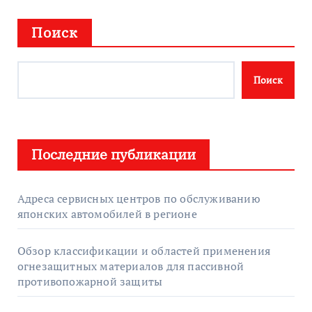
Поиск
Поиск
Последние публикации
Адреса сервисных центров по обслуживанию
японских автомобилей в регионе
Обзор классификации и областей применения
огнезащитных материалов для пассивной
противопожарной защиты