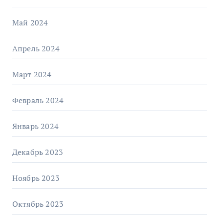
Май 2024
Апрель 2024
Март 2024
Февраль 2024
Январь 2024
Декабрь 2023
Ноябрь 2023
Октябрь 2023