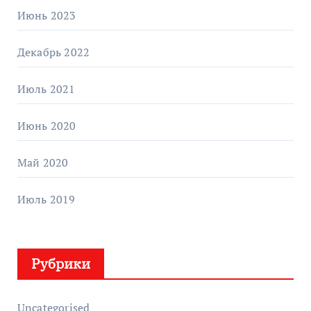
Июнь 2023
Декабрь 2022
Июль 2021
Июнь 2020
Май 2020
Июль 2019
Рубрики
Uncategorised