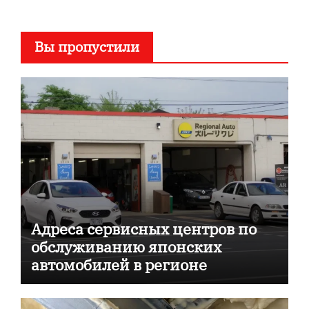
Вы пропустили
Адреса сервисных центров по
обслуживанию японских
автомобилей в регионе