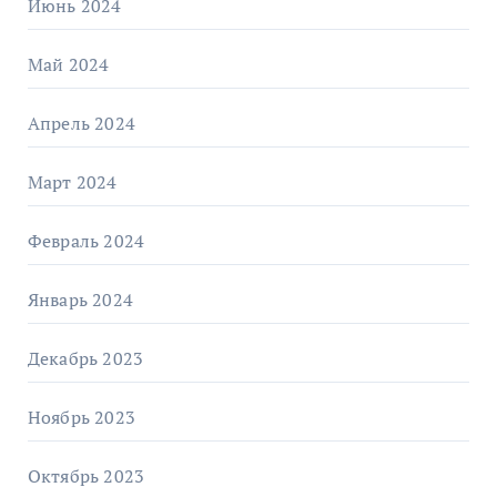
Июнь 2024
Май 2024
Апрель 2024
Март 2024
Февраль 2024
Январь 2024
Декабрь 2023
Ноябрь 2023
Октябрь 2023