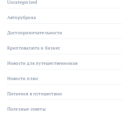
Uncategorised
Авторубрика
Достопримечательности
Криптовалюта и бизнес
Новости для путешественников
Новости плюс
Питаемся в путешествии
Полезные советы