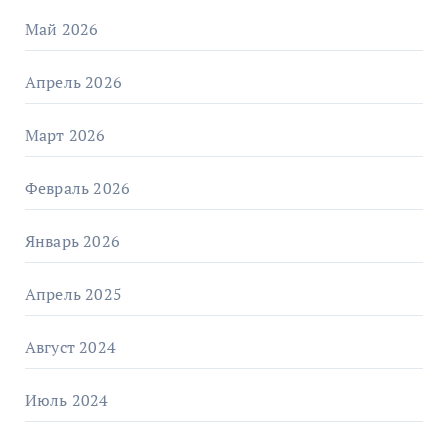
Май 2026
Апрель 2026
Март 2026
Февраль 2026
Январь 2026
Апрель 2025
Август 2024
Июль 2024