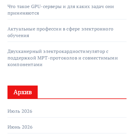
Что такое GPU-серверы и для каких задач они
применяются
Актуальные профессии в сфере электронного
обучения
Двухкамерный электрокардиостимулятор с
поддержкой МРТ-протоколов и совместимыми
компонентами
Архив
Июль 2026
Июнь 2026