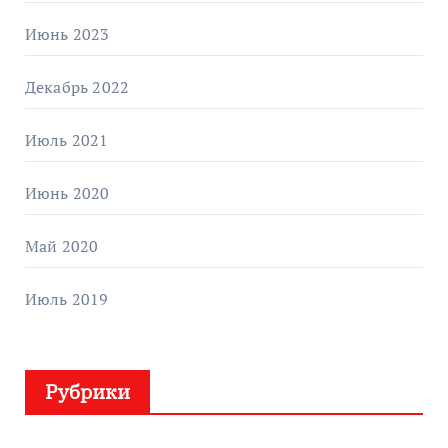
Июнь 2023
Декабрь 2022
Июль 2021
Июнь 2020
Май 2020
Июль 2019
Рубрики