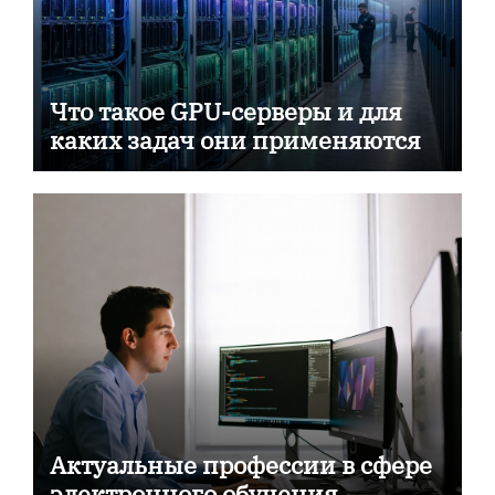
Что такое GPU-серверы и для
каких задач они применяются
Актуальные профессии в сфере
электронного обучения