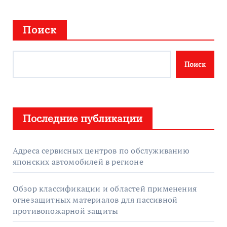
Поиск
Поиск
Последние публикации
Адреса сервисных центров по обслуживанию
японских автомобилей в регионе
Обзор классификации и областей применения
огнезащитных материалов для пассивной
противопожарной защиты