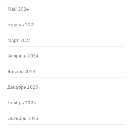
Май 2024
Апрель 2024
Март 2024
Февраль 2024
Январь 2024
Декабрь 2023
Ноябрь 2023
Октябрь 2023