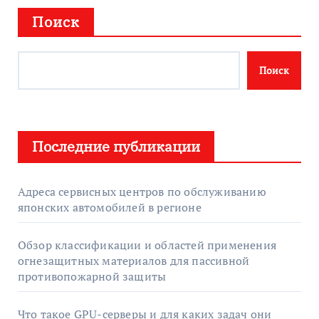
Поиск
Поиск
Последние публикации
Адреса сервисных центров по обслуживанию
японских автомобилей в регионе
Обзор классификации и областей применения
огнезащитных материалов для пассивной
противопожарной защиты
Что такое GPU-серверы и для каких задач они