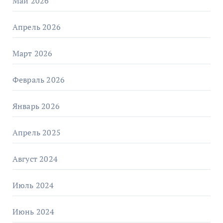
Май 2026
Апрель 2026
Март 2026
Февраль 2026
Январь 2026
Апрель 2025
Август 2024
Июль 2024
Июнь 2024