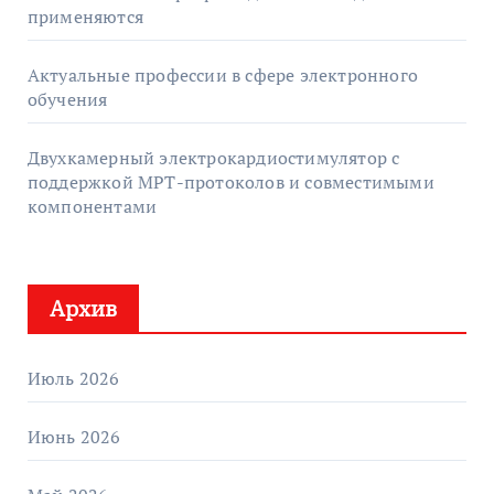
применяются
Актуальные профессии в сфере электронного
обучения
Двухкамерный электрокардиостимулятор с
поддержкой МРТ-протоколов и совместимыми
компонентами
Архив
Июль 2026
Июнь 2026