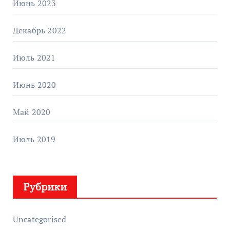
Июнь 2023
Декабрь 2022
Июль 2021
Июнь 2020
Май 2020
Июль 2019
Рубрики
Uncategorised