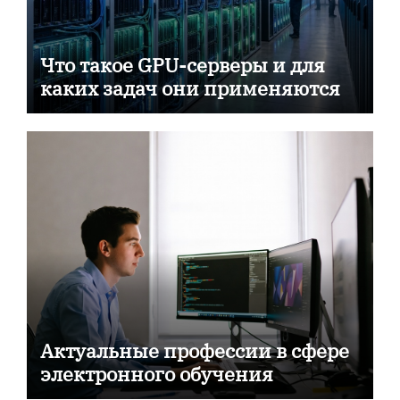
Что такое GPU-серверы и для
каких задач они применяются
Актуальные профессии в сфере
электронного обучения