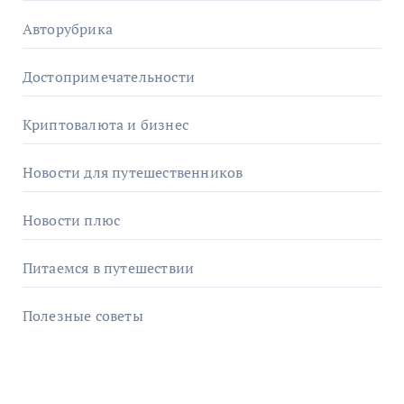
Авторубрика
Достопримечательности
Криптовалюта и бизнес
Новости для путешественников
Новости плюс
Питаемся в путешествии
Полезные советы