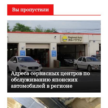
Вы пропустили
Адреса сервисных центров по
обслуживанию японских
автомобилей в регионе