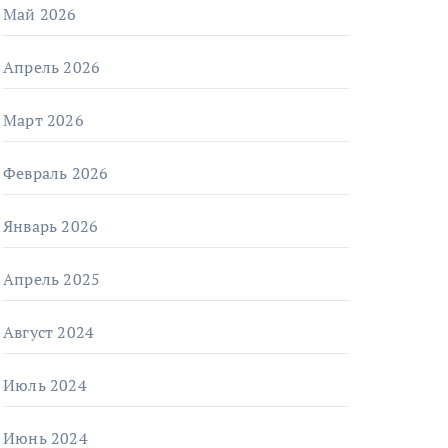
Май 2026
Апрель 2026
Март 2026
Февраль 2026
Январь 2026
Апрель 2025
Август 2024
Июль 2024
Июнь 2024