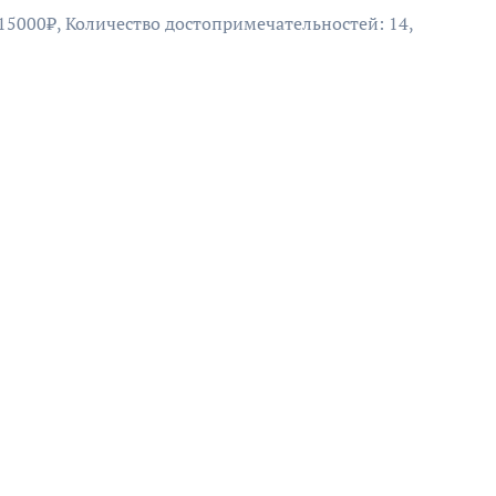
 15000₽, Количество достопримечательностей: 14,