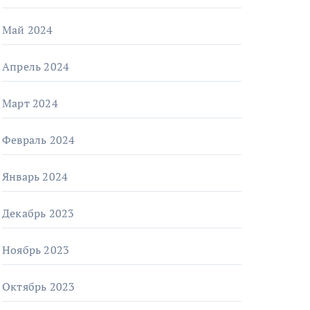
Май 2024
Апрель 2024
Март 2024
Февраль 2024
Январь 2024
Декабрь 2023
Ноябрь 2023
Октябрь 2023