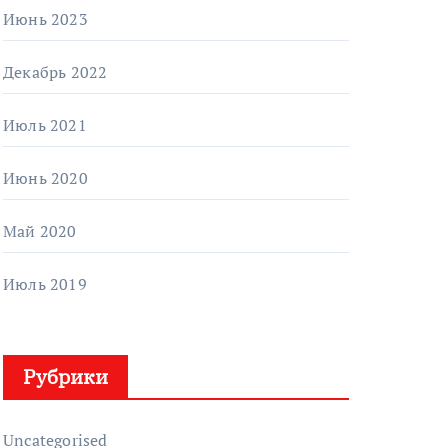
Июнь 2023
Декабрь 2022
Июль 2021
Июнь 2020
Май 2020
Июль 2019
Рубрики
Uncategorised