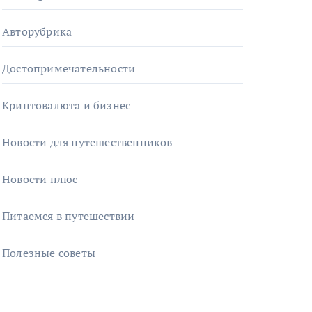
Авторубрика
Достопримечательности
Криптовалюта и бизнес
Новости для путешественников
Новости плюс
Питаемся в путешествии
Полезные советы