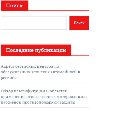
Поиск
Поиск
Последние публикации
Адреса сервисных центров по
обслуживанию японских автомобилей в
регионе
Обзор классификации и областей
применения огнезащитных материалов для
пассивной противопожарной защиты