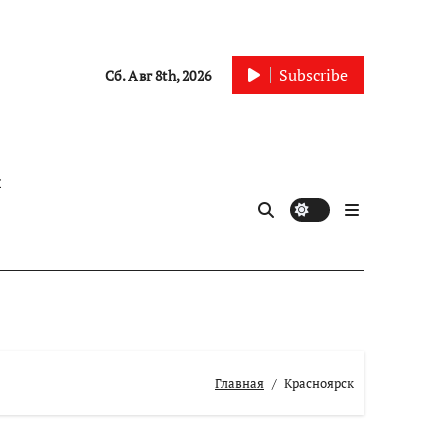
Subscribe
Сб. Авг 8th, 2026
ы
Главная
Красноярск