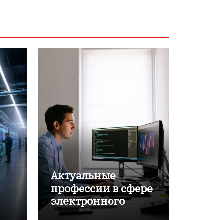
Актуальные
профессии в сфере
электронного
обучения