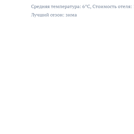
Средняя температура: 6°C, Стоимость отеля:
Лучший сезон: зима