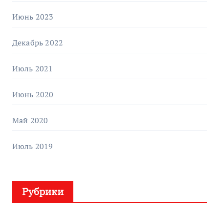
Июнь 2023
Декабрь 2022
Июль 2021
Июнь 2020
Май 2020
Июль 2019
Рубрики