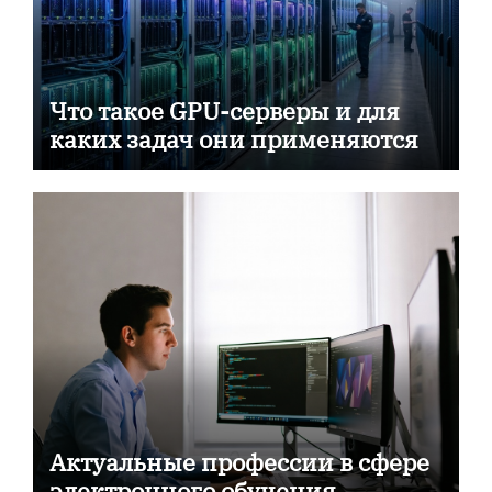
Что такое GPU-серверы и для
каких задач они применяются
Актуальные профессии в сфере
электронного обучения