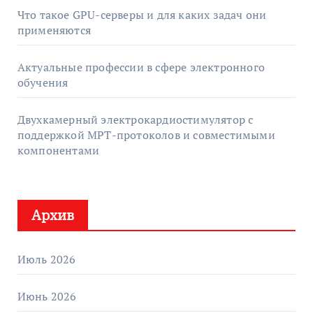
Что такое GPU-серверы и для каких задач они
применяются
Актуальные профессии в сфере электронного
обучения
Двухкамерный электрокардиостимулятор с
поддержкой МРТ-протоколов и совместимыми
компонентами
Архив
Июль 2026
Июнь 2026