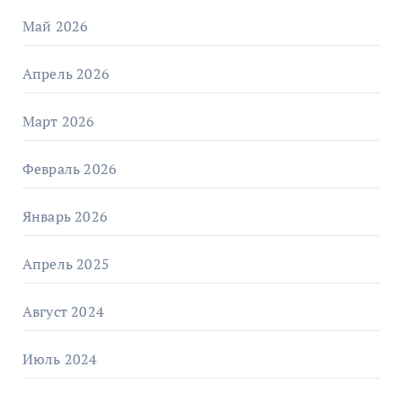
Май 2026
Апрель 2026
Март 2026
Февраль 2026
Январь 2026
Апрель 2025
Август 2024
Июль 2024