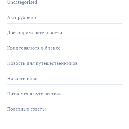
Uncategorised
Авторубрика
Достопримечательности
Криптовалюта и бизнес
Новости для путешественников
Новости плюс
Питаемся в путешествии
Полезные советы