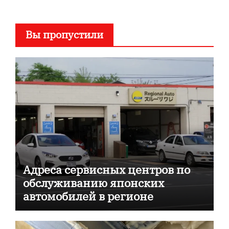
Вы пропустили
Адреса сервисных центров по
обслуживанию японских
автомобилей в регионе