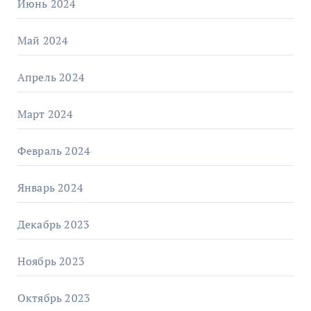
Июнь 2024
Май 2024
Апрель 2024
Март 2024
Февраль 2024
Январь 2024
Декабрь 2023
Ноябрь 2023
Октябрь 2023