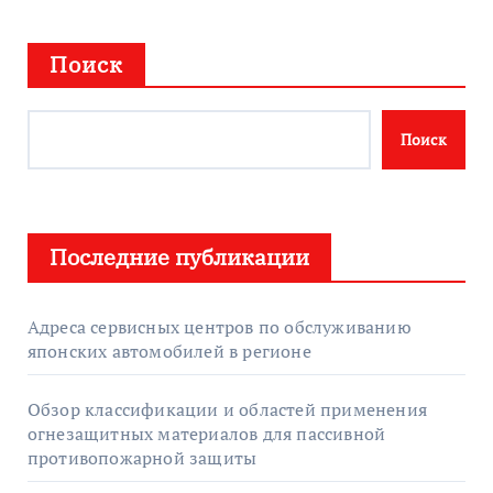
Поиск
Поиск
Последние публикации
Адреса сервисных центров по обслуживанию
японских автомобилей в регионе
Обзор классификации и областей применения
огнезащитных материалов для пассивной
противопожарной защиты