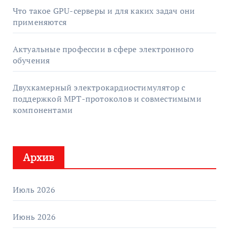
Что такое GPU-серверы и для каких задач они
применяются
Актуальные профессии в сфере электронного
обучения
Двухкамерный электрокардиостимулятор с
поддержкой МРТ-протоколов и совместимыми
компонентами
Архив
Июль 2026
Июнь 2026