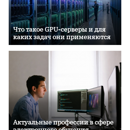
Что такое GPU-серверы и для
каких задач они применяются
Актуальные профессии в сфере
электронного обучения