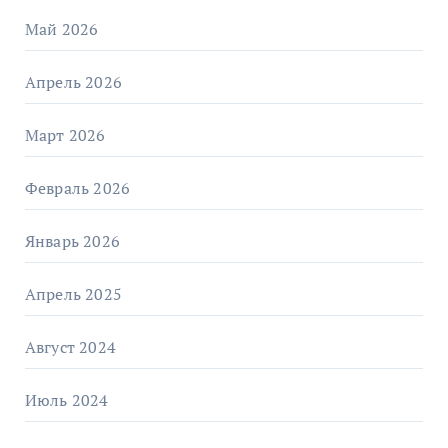
Май 2026
Апрель 2026
Март 2026
Февраль 2026
Январь 2026
Апрель 2025
Август 2024
Июль 2024