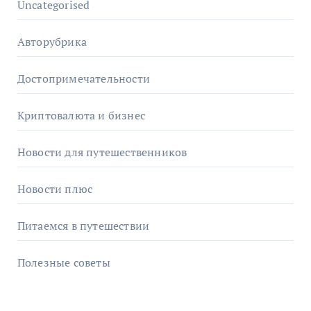
Uncategorised
Авторубрика
Достопримечательности
Криптовалюта и бизнес
Новости для путешественников
Новости плюс
Питаемся в путешествии
Полезные советы