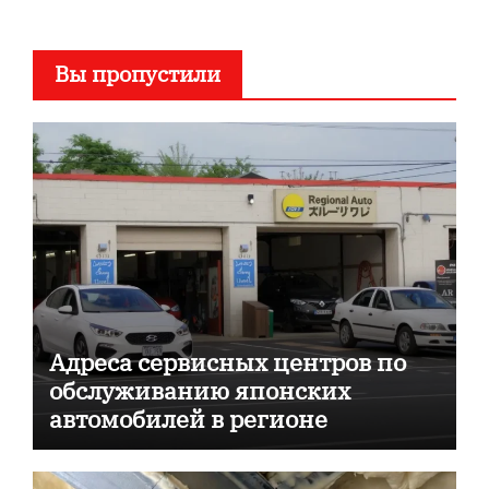
Вы пропустили
Адреса сервисных центров по
обслуживанию японских
автомобилей в регионе