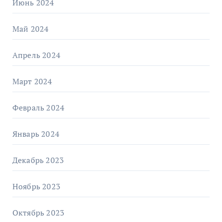
Июнь 2024
Май 2024
Апрель 2024
Март 2024
Февраль 2024
Январь 2024
Декабрь 2023
Ноябрь 2023
Октябрь 2023