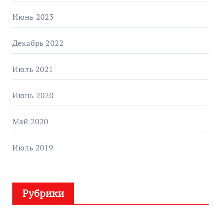
Июнь 2023
Декабрь 2022
Июль 2021
Июнь 2020
Май 2020
Июль 2019
Рубрики