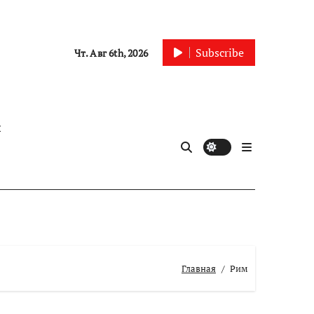
Subscribe
Чт. Авг 6th, 2026
ы
Главная
Рим