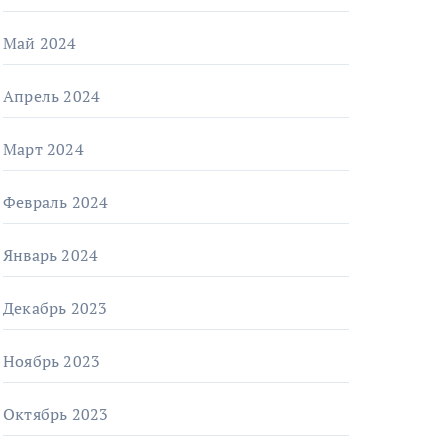
Май 2024
Апрель 2024
Март 2024
Февраль 2024
Январь 2024
Декабрь 2023
Ноябрь 2023
Октябрь 2023