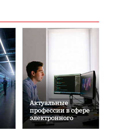
Актуальные
профессии в сфере
электронного
обучения