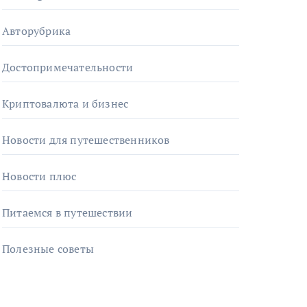
Авторубрика
Достопримечательности
Криптовалюта и бизнес
Новости для путешественников
Новости плюс
Питаемся в путешествии
Полезные советы