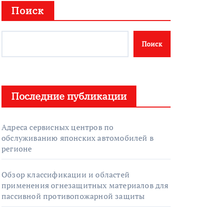
Поиск
Поиск
Последние публикации
Адреса сервисных центров по
обслуживанию японских автомобилей в
регионе
Обзор классификации и областей
применения огнезащитных материалов для
пассивной противопожарной защиты