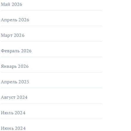
Май 2026
Апрель 2026
Март 2026
Февраль 2026
Январь 2026
Апрель 2025
Август 2024
Июль 2024
Июнь 2024