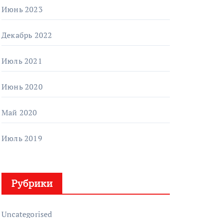
Июнь 2023
Декабрь 2022
Июль 2021
Июнь 2020
Май 2020
Июль 2019
Рубрики
Uncategorised