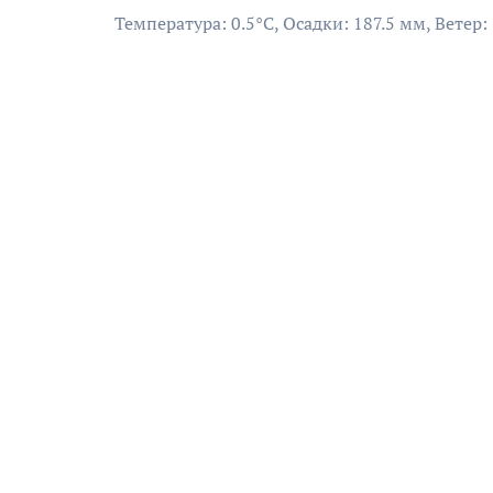
Температура: 0.5°C, Осадки: 187.5 мм, Ветер: