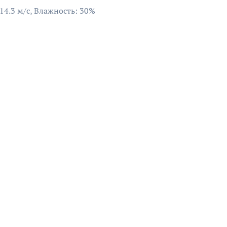
 14.3 м/с, Влажность: 30%