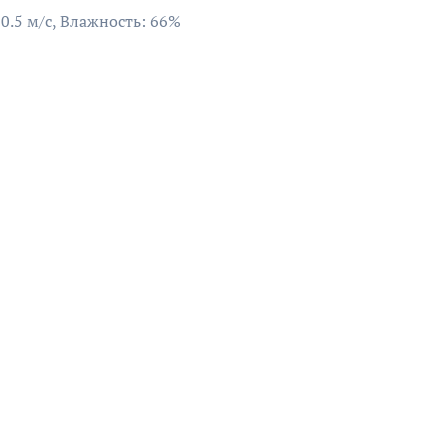
 0.5 м/с, Влажность: 66%