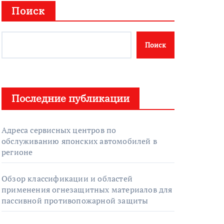
Поиск
Поиск
Последние публикации
Адреса сервисных центров по
обслуживанию японских автомобилей в
регионе
Обзор классификации и областей
применения огнезащитных материалов для
пассивной противопожарной защиты