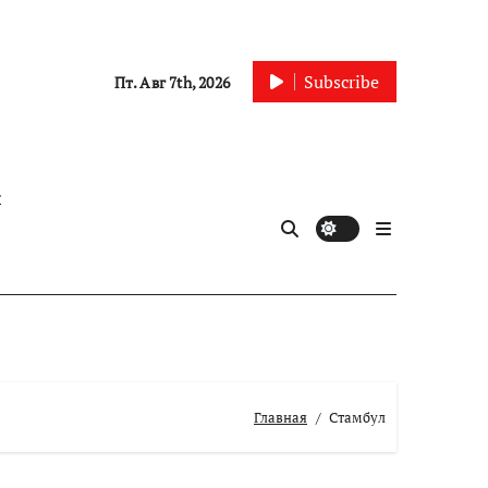
Subscribe
Пт. Авг 7th, 2026
ы
Главная
Стамбул