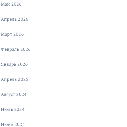
Май 2026
Апрель 2026
Март 2026
Февраль 2026
Январь 2026
Апрель 2025
Август 2024
Июль 2024
Июнь 2024