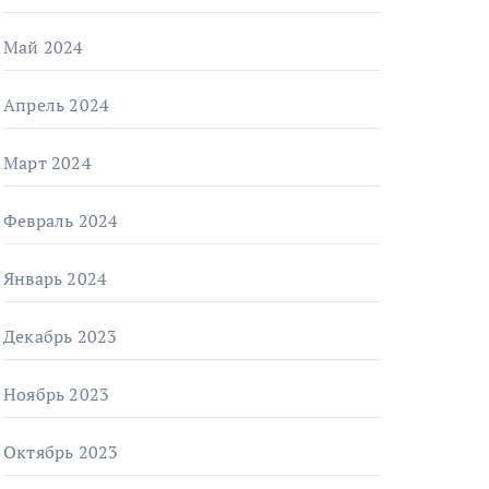
Май 2024
Апрель 2024
Март 2024
Февраль 2024
Январь 2024
Декабрь 2023
Ноябрь 2023
Октябрь 2023