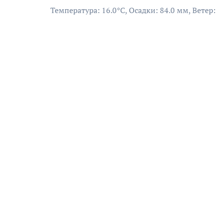
Температура: 16.0°C, Осадки: 84.0 мм, Ветер: