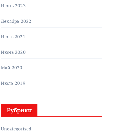
Июнь 2023
Декабрь 2022
Июль 2021
Июнь 2020
Май 2020
Июль 2019
Рубрики
Uncategorised