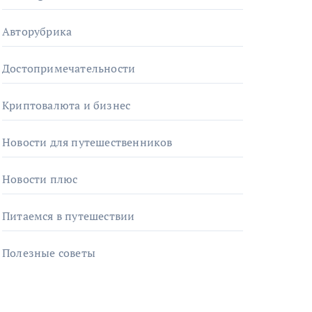
Авторубрика
Достопримечательности
Криптовалюта и бизнес
Новости для путешественников
Новости плюс
Питаемся в путешествии
Полезные советы