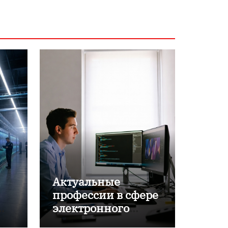
Актуальные
профессии в сфере
электронного
обучения