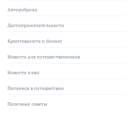
Авторубрика
Достопримечательности
Криптовалюта и бизнес
Новости для путешественников
Новости плюс
Питаемся в путешествии
Полезные советы