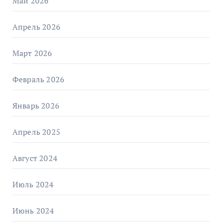
Май 2026
Апрель 2026
Март 2026
Февраль 2026
Январь 2026
Апрель 2025
Август 2024
Июль 2024
Июнь 2024