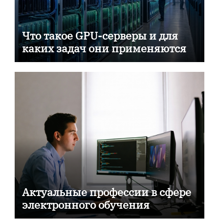
Что такое GPU-серверы и для
каких задач они применяются
Актуальные профессии в сфере
электронного обучения