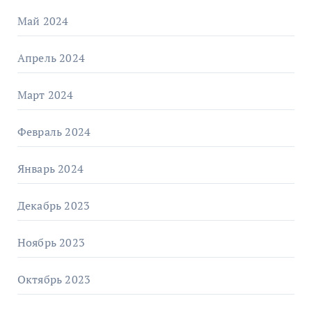
Май 2024
Апрель 2024
Март 2024
Февраль 2024
Январь 2024
Декабрь 2023
Ноябрь 2023
Октябрь 2023