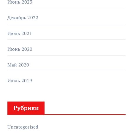
Июнь 2023
Декабрь 2022
Июль 2021
Июнь 2020
Май 2020
Июль 2019
Рубрики
Uncategorised