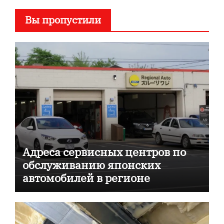
Вы пропустили
Адреса сервисных центров по
обслуживанию японских
автомобилей в регионе