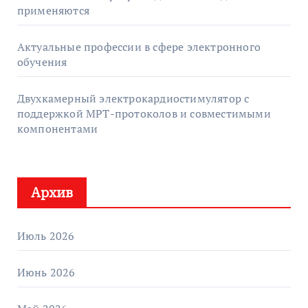
применяются
Актуальные профессии в сфере электронного
обучения
Двухкамерный электрокардиостимулятор с
поддержкой МРТ-протоколов и совместимыми
компонентами
Архив
Июль 2026
Июнь 2026