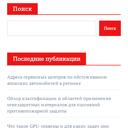
Поиск
Поиск
Последние публикации
Адреса сервисных центров по обслуживанию
японских автомобилей в регионе
Обзор классификации и областей применения
огнезащитных материалов для пассивной
противопожарной защиты
Что такое GPU-серверы и для каких задач они