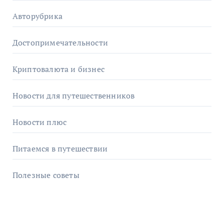
Авторубрика
Достопримечательности
Криптовалюта и бизнес
Новости для путешественников
Новости плюс
Питаемся в путешествии
Полезные советы