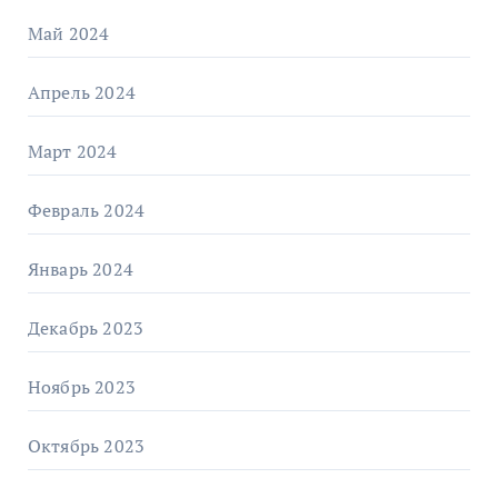
Май 2024
Апрель 2024
Март 2024
Февраль 2024
Январь 2024
Декабрь 2023
Ноябрь 2023
Октябрь 2023