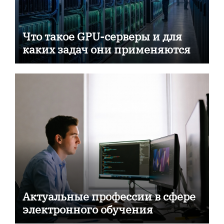
Что такое GPU-серверы и для
каких задач они применяются
Актуальные профессии в сфере
электронного обучения