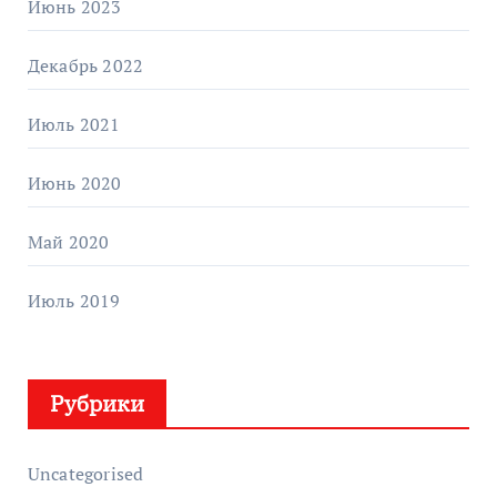
Июнь 2023
Декабрь 2022
Июль 2021
Июнь 2020
Май 2020
Июль 2019
Рубрики
Uncategorised