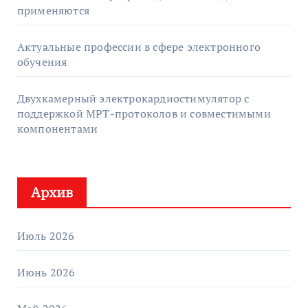
применяются
Актуальные профессии в сфере электронного
обучения
Двухкамерный электрокардиостимулятор с
поддержкой МРТ-протоколов и совместимыми
компонентами
Архив
Июль 2026
Июнь 2026