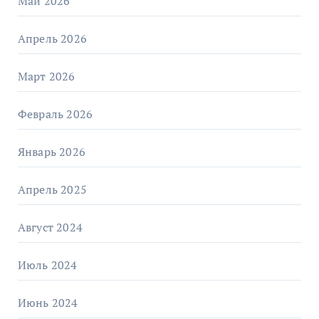
Май 2026
Апрель 2026
Март 2026
Февраль 2026
Январь 2026
Апрель 2025
Август 2024
Июль 2024
Июнь 2024