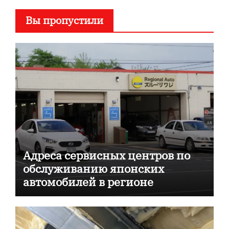
Вы пропустили
Адреса сервисных центров по
обслуживанию японских
автомобилей в регионе