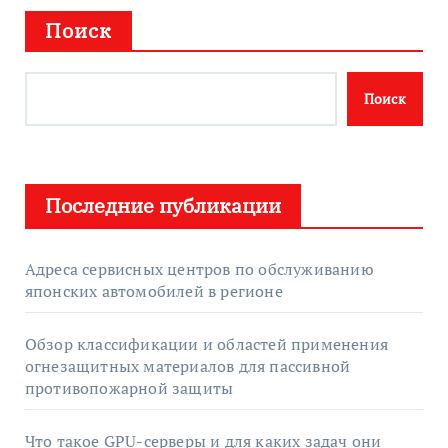
Поиск
Поиск
Последние публикации
Адреса сервисных центров по обслуживанию
японских автомобилей в регионе
Обзор классификации и областей применения
огнезащитных материалов для пассивной
противопожарной защиты
Что такое GPU-серверы и для каких задач они