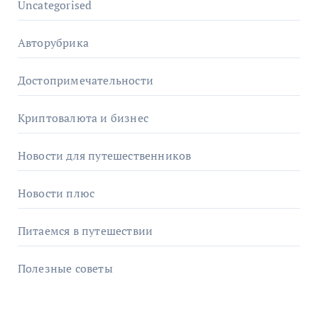
Uncategorised
Авторубрика
Достопримечательности
Криптовалюта и бизнес
Новости для путешественников
Новости плюс
Питаемся в путешествии
Полезные советы