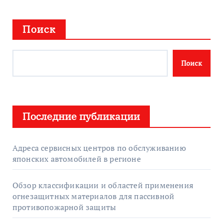
Поиск
Поиск
Последние публикации
Адреса сервисных центров по обслуживанию
японских автомобилей в регионе
Обзор классификации и областей применения
огнезащитных материалов для пассивной
противопожарной защиты