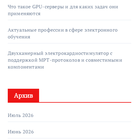
Что такое GPU-серверы и для каких задач они
применяются
Актуальные профессии в сфере электронного
обучения
Двухкамерный электрокардиостимулятор с
поддержкой МРТ-протоколов и совместимыми
компонентами
Архив
Июль 2026
Июнь 2026