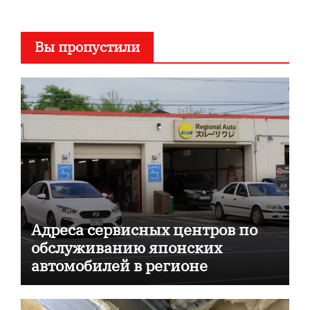
Вы пропустили
Адреса сервисных центров по
обслуживанию японских
автомобилей в регионе