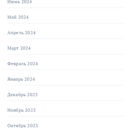
Июнь 2024
Май 2024
Апрель 2024
Март 2024
Февраль 2024
Январь 2024
Декабрь 2023
Ноябрь 2023
Октябрь 2023