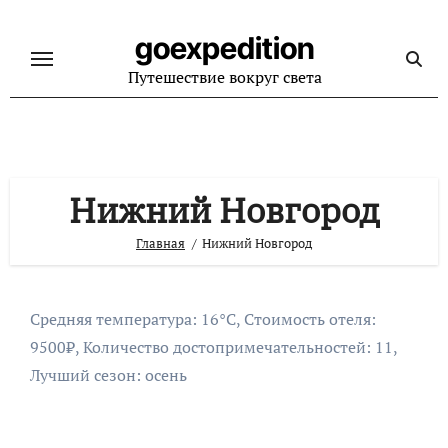
Перейти
к
goexpedition
содержанию
Путешествие вокруг света
Нижний Новгород
Главная
Нижний Новгород
Средняя температура: 16°C, Стоимость отеля:
9500₽, Количество достопримечательностей: 11,
Лучший сезон: осень