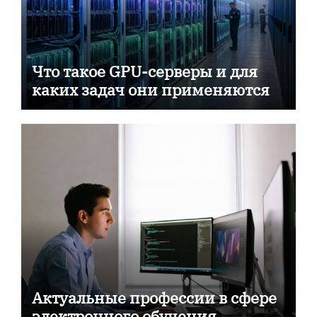
Что такое GPU-серверы и для
каких задач они применяются
Актуальные профессии в сфере
электронного обучения