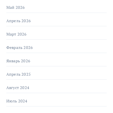
Май 2026
Апрель 2026
Март 2026
Февраль 2026
Январь 2026
Апрель 2025
Август 2024
Июль 2024