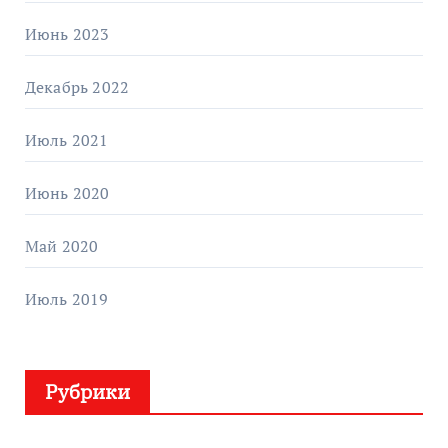
Июнь 2023
Декабрь 2022
Июль 2021
Июнь 2020
Май 2020
Июль 2019
Рубрики