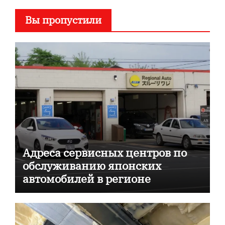
Вы пропустили
Адреса сервисных центров по
обслуживанию японских
автомобилей в регионе