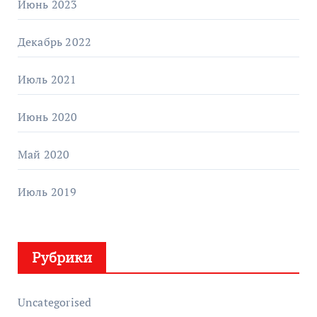
Июнь 2023
Декабрь 2022
Июль 2021
Июнь 2020
Май 2020
Июль 2019
Рубрики
Uncategorised