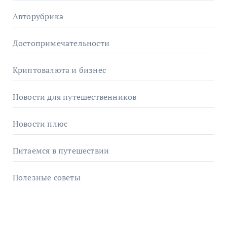
Авторубрика
Достопримечательности
Криптовалюта и бизнес
Новости для путешественников
Новости плюс
Питаемся в путешествии
Полезные советы