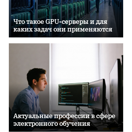
Что такое GPU-серверы и для
каких задач они применяются
Актуальные профессии в сфере
электронного обучения