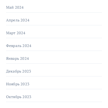
Май 2024
Апрель 2024
Март 2024
Февраль 2024
Январь 2024
Декабрь 2023
Ноябрь 2023
Октябрь 2023