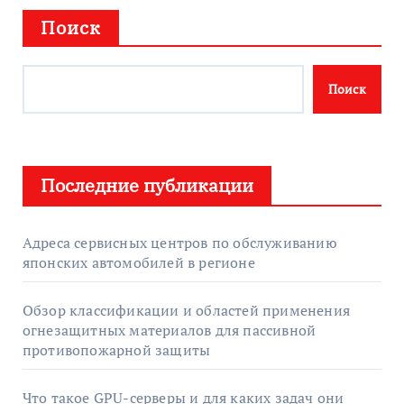
Поиск
Поиск
Последние публикации
Адреса сервисных центров по обслуживанию
японских автомобилей в регионе
Обзор классификации и областей применения
огнезащитных материалов для пассивной
противопожарной защиты
Что такое GPU-серверы и для каких задач они