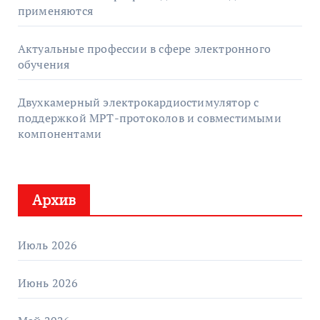
применяются
Актуальные профессии в сфере электронного
обучения
Двухкамерный электрокардиостимулятор с
поддержкой МРТ-протоколов и совместимыми
компонентами
Архив
Июль 2026
Июнь 2026