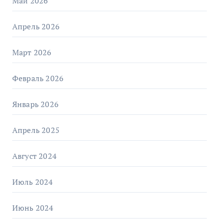
Май 2026
Апрель 2026
Март 2026
Февраль 2026
Январь 2026
Апрель 2025
Август 2024
Июль 2024
Июнь 2024