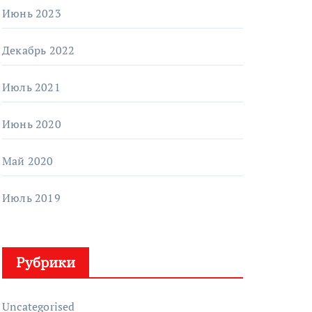
Июнь 2023
Декабрь 2022
Июль 2021
Июнь 2020
Май 2020
Июль 2019
Рубрики
Uncategorised