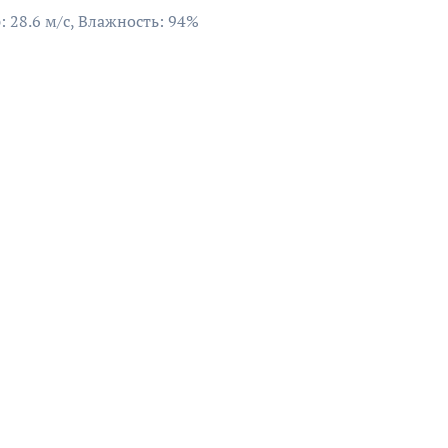
: 28.6 м/с, Влажность: 94%