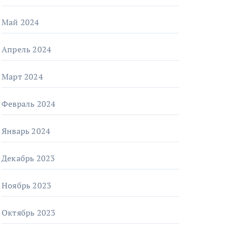
Май 2024
Апрель 2024
Март 2024
Февраль 2024
Январь 2024
Декабрь 2023
Ноябрь 2023
Октябрь 2023