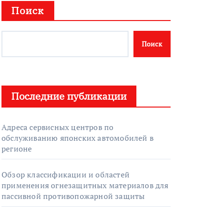
Поиск
Поиск
Последние публикации
Адреса сервисных центров по
обслуживанию японских автомобилей в
регионе
Обзор классификации и областей
применения огнезащитных материалов для
пассивной противопожарной защиты