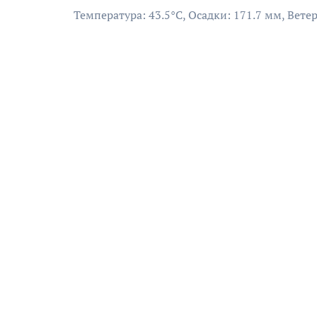
Температура: 43.5°C, Осадки: 171.7 мм, Ветер