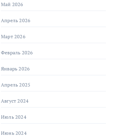
Май 2026
Апрель 2026
Март 2026
Февраль 2026
Январь 2026
Апрель 2025
Август 2024
Июль 2024
Июнь 2024