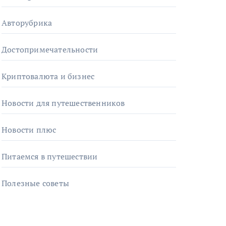
Авторубрика
Достопримечательности
Криптовалюта и бизнес
Новости для путешественников
Новости плюс
Питаемся в путешествии
Полезные советы