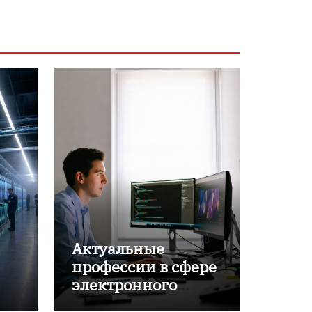
Актуальные
профессии в сфере
электронного
обучения