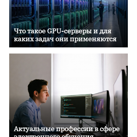
Что такое GPU-серверы и для
каких задач они применяются
Актуальные профессии в сфере
электронного обучения