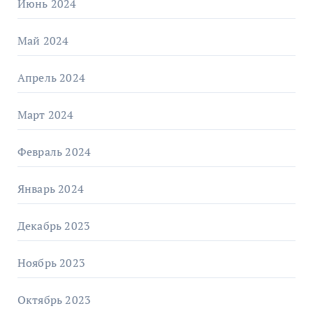
Июнь 2024
Май 2024
Апрель 2024
Март 2024
Февраль 2024
Январь 2024
Декабрь 2023
Ноябрь 2023
Октябрь 2023