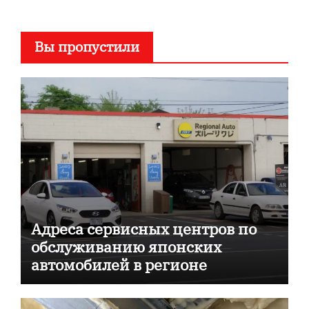
Вы пропустили
Адреса сервисных центров по
обслуживанию японских
автомобилей в регионе