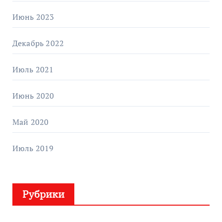
Июнь 2023
Декабрь 2022
Июль 2021
Июнь 2020
Май 2020
Июль 2019
Рубрики