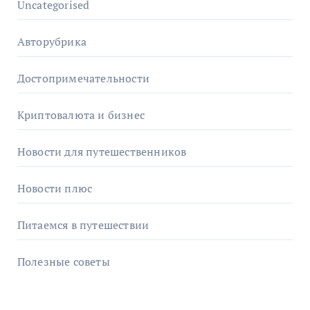
Uncategorised
Авторубрика
Достопримечательности
Криптовалюта и бизнес
Новости для путешественников
Новости плюс
Питаемся в путешествии
Полезные советы