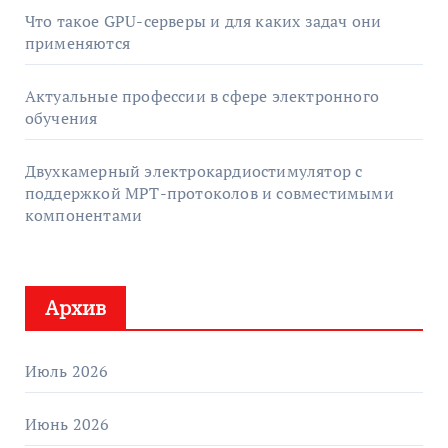
Что такое GPU-серверы и для каких задач они
применяются
Актуальные профессии в сфере электронного
обучения
Двухкамерный электрокардиостимулятор с
поддержкой МРТ-протоколов и совместимыми
компонентами
Архив
Июль 2026
Июнь 2026