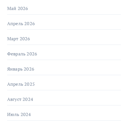
Май 2026
Апрель 2026
Март 2026
Февраль 2026
Январь 2026
Апрель 2025
Август 2024
Июль 2024