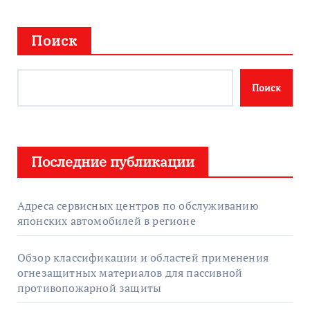
Поиск
Поиск
Последние публикации
Адреса сервисных центров по обслуживанию
японских автомобилей в регионе
Обзор классификации и областей применения
огнезащитных материалов для пассивной
противопожарной защиты