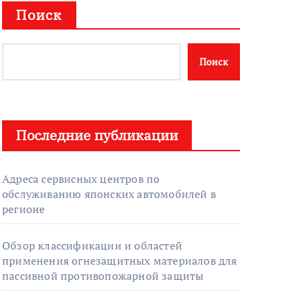
Поиск
Поиск
Последние публикации
Адреса сервисных центров по
обслуживанию японских автомобилей в
регионе
Обзор классификации и областей
применения огнезащитных материалов для
пассивной противопожарной защиты