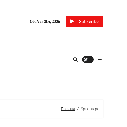
Subscribe
Сб. Авг 8th, 2026
ы
Главная
Красноярск