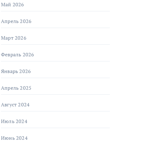
Май 2026
Апрель 2026
Март 2026
Февраль 2026
Январь 2026
Апрель 2025
Август 2024
Июль 2024
Июнь 2024