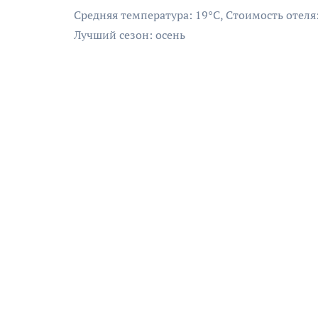
Средняя температура: 19°C, Стоимость отеля
Лучший сезон: осень