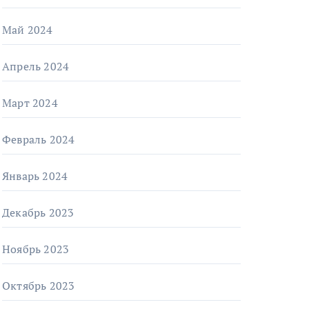
Май 2024
Апрель 2024
Март 2024
Февраль 2024
Январь 2024
Декабрь 2023
Ноябрь 2023
Октябрь 2023