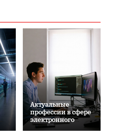
Актуальные
профессии в сфере
электронного
обучения