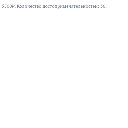
: 5500₽, Количество достопримечательностей: 36,