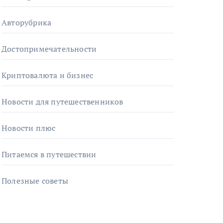
Авторубрика
Достопримечательности
Криптовалюта и бизнес
Новости для путешественников
Новости плюс
Питаемся в путешествии
Полезные советы