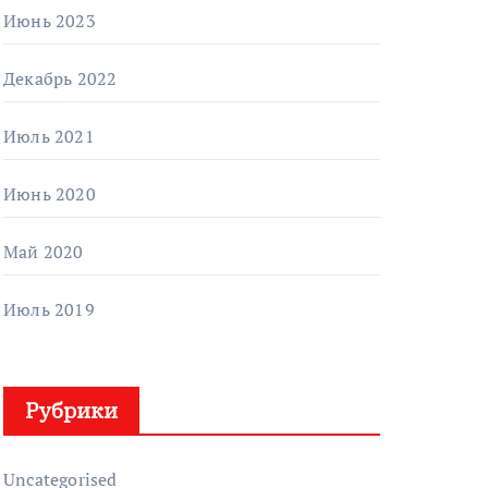
Июнь 2023
Декабрь 2022
Июль 2021
Июнь 2020
Май 2020
Июль 2019
Рубрики
Uncategorised