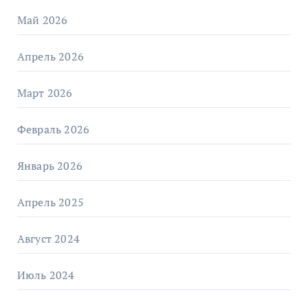
Май 2026
Апрель 2026
Март 2026
Февраль 2026
Январь 2026
Апрель 2025
Август 2024
Июль 2024