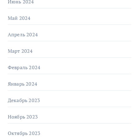
Июнь 2024
Май 2024
Апрель 2024
Март 2024
Февраль 2024
Январь 2024
Декабрь 2023
Ноябрь 2023
Октябрь 2023