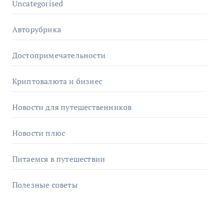
Uncategorised
Авторубрика
Достопримечательности
Криптовалюта и бизнес
Новости для путешественников
Новости плюс
Питаемся в путешествии
Полезные советы