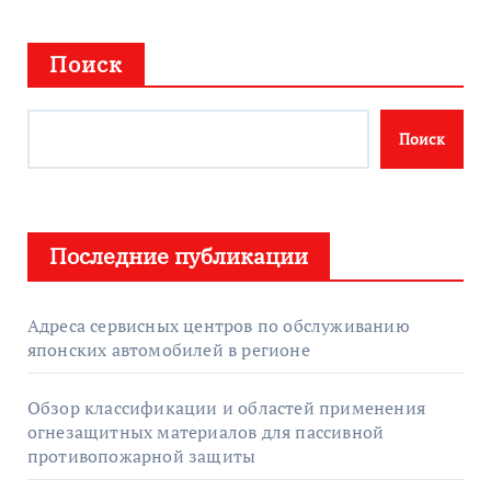
Поиск
Поиск
Последние публикации
Адреса сервисных центров по обслуживанию
японских автомобилей в регионе
Обзор классификации и областей применения
огнезащитных материалов для пассивной
противопожарной защиты