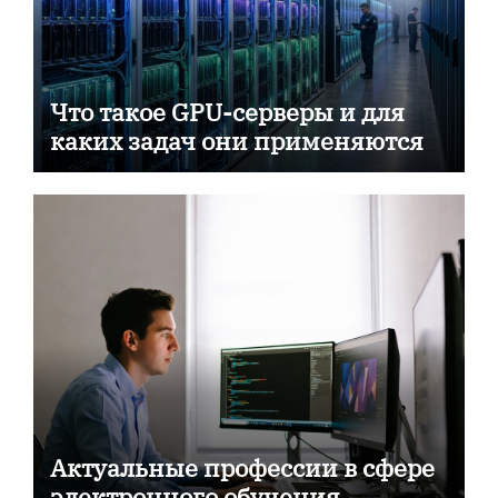
Что такое GPU-серверы и для
каких задач они применяются
Актуальные профессии в сфере
электронного обучения