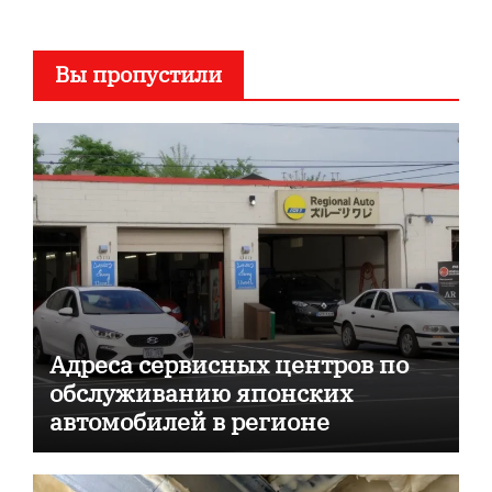
Вы пропустили
Адреса сервисных центров по
обслуживанию японских
автомобилей в регионе