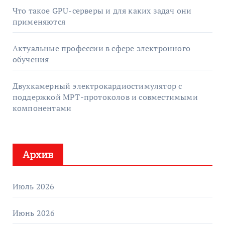
Что такое GPU-серверы и для каких задач они
применяются
Актуальные профессии в сфере электронного
обучения
Двухкамерный электрокардиостимулятор с
поддержкой МРТ-протоколов и совместимыми
компонентами
Архив
Июль 2026
Июнь 2026