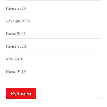
Июнь 2023
Декабрь 2022
Июль 2021
Июнь 2020
Май 2020
Июль 2019
Рубрики