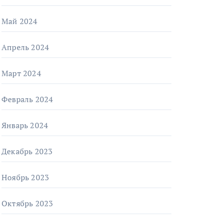
Май 2024
Апрель 2024
Март 2024
Февраль 2024
Январь 2024
Декабрь 2023
Ноябрь 2023
Октябрь 2023