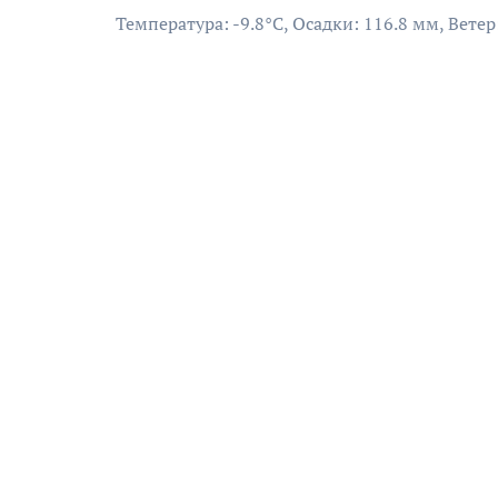
Температура: -9.8°C, Осадки: 116.8 мм, Ветер