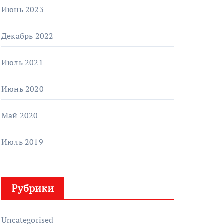
Июнь 2023
Декабрь 2022
Июль 2021
Июнь 2020
Май 2020
Июль 2019
Рубрики
Uncategorised