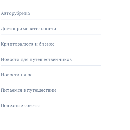
Авторубрика
Достопримечательности
Криптовалюта и бизнес
Новости для путешественников
Новости плюс
Питаемся в путешествии
Полезные советы