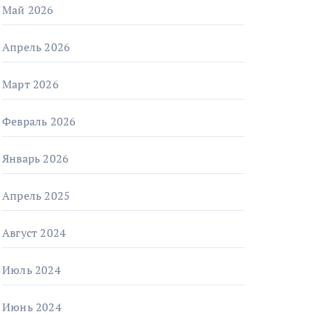
Май 2026
Апрель 2026
Март 2026
Февраль 2026
Январь 2026
Апрель 2025
Август 2024
Июль 2024
Июнь 2024