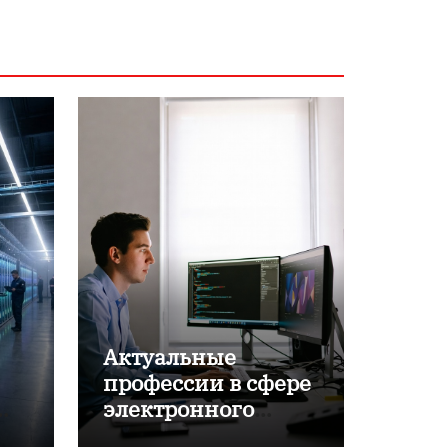
Актуальные
профессии в сфере
электронного
обучения