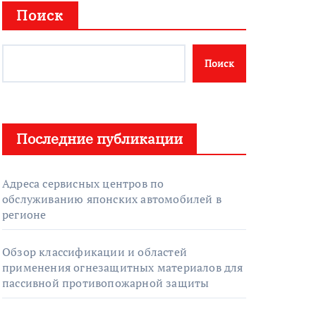
Поиск
Поиск
Последние публикации
Адреса сервисных центров по
обслуживанию японских автомобилей в
регионе
Обзор классификации и областей
применения огнезащитных материалов для
пассивной противопожарной защиты