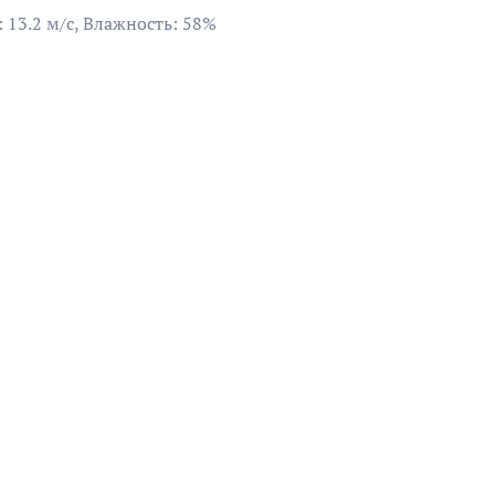
: 13.2 м/с, Влажность: 58%