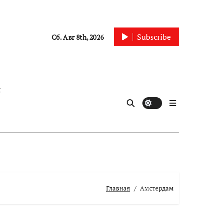
Subscribe
Сб. Авг 8th, 2026
ы
Главная
Амстердам