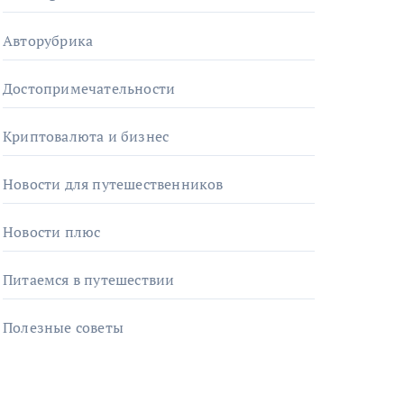
Авторубрика
Достопримечательности
Криптовалюта и бизнес
Новости для путешественников
Новости плюс
Питаемся в путешествии
Полезные советы