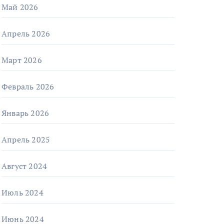
Май 2026
Апрель 2026
Март 2026
Февраль 2026
Январь 2026
Апрель 2025
Август 2024
Июль 2024
Июнь 2024