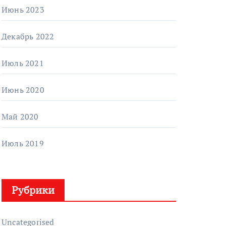
Июнь 2023
Декабрь 2022
Июль 2021
Июнь 2020
Май 2020
Июль 2019
Рубрики
Uncategorised