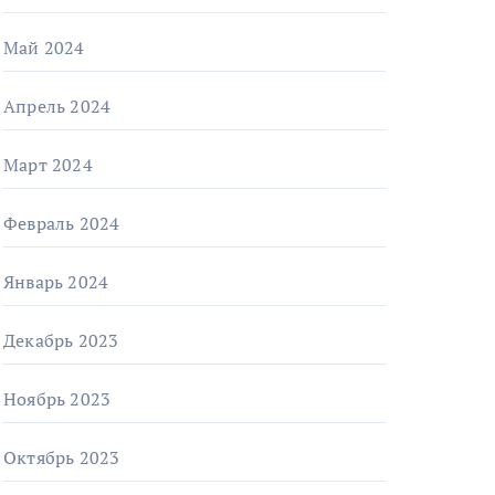
Май 2024
Апрель 2024
Март 2024
Февраль 2024
Январь 2024
Декабрь 2023
Ноябрь 2023
Октябрь 2023