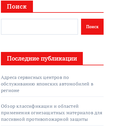
Поиск
Поиск
Последние публикации
Адреса сервисных центров по
обслуживанию японских автомобилей в
регионе
Обзор классификации и областей
применения огнезащитных материалов для
пассивной противопожарной защиты