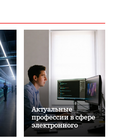
Актуальные
профессии в сфере
электронного
обучения