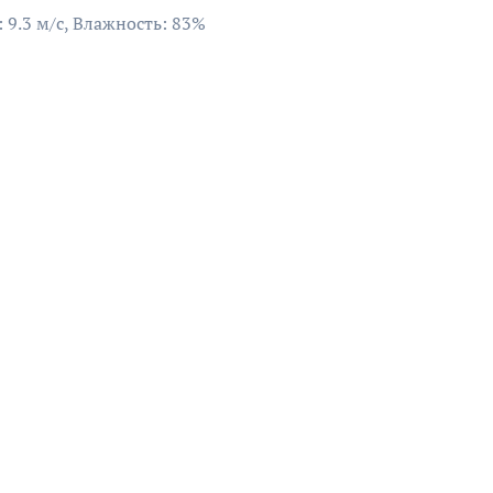
: 9.3 м/с, Влажность: 83%