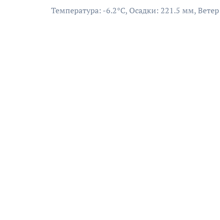
Температура: -6.2°C, Осадки: 221.5 мм, Ветер