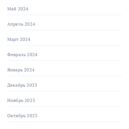
Май 2024
Апрель 2024
Март 2024
Февраль 2024
Январь 2024
Декабрь 2023
Ноябрь 2023
Октябрь 2023