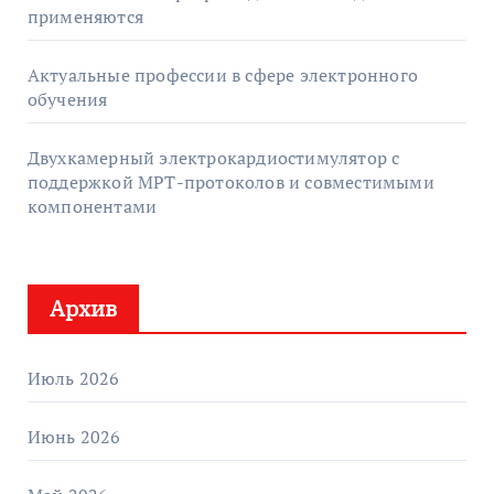
применяются
Актуальные профессии в сфере электронного
обучения
Двухкамерный электрокардиостимулятор с
поддержкой МРТ-протоколов и совместимыми
компонентами
Архив
Июль 2026
Июнь 2026