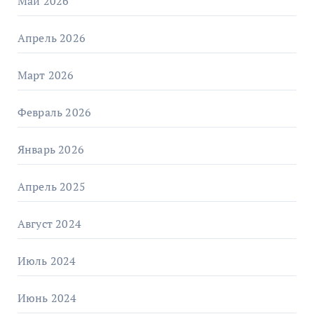
Май 2026
Апрель 2026
Март 2026
Февраль 2026
Январь 2026
Апрель 2025
Август 2024
Июль 2024
Июнь 2024