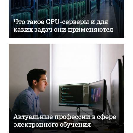
Что такое GPU-серверы и для
каких задач они применяются
Актуальные профессии в сфере
электронного обучения