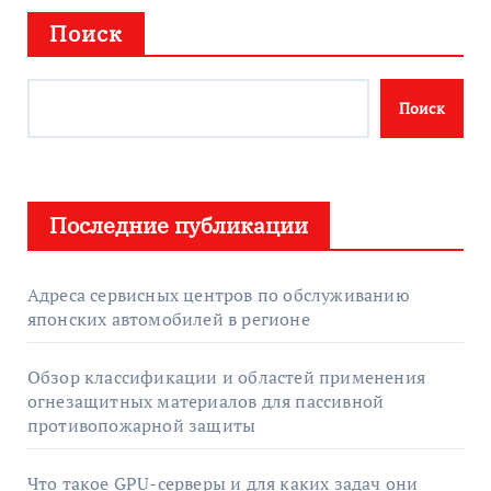
Поиск
Поиск
Последние публикации
Адреса сервисных центров по обслуживанию
японских автомобилей в регионе
Обзор классификации и областей применения
огнезащитных материалов для пассивной
противопожарной защиты
Что такое GPU-серверы и для каких задач они