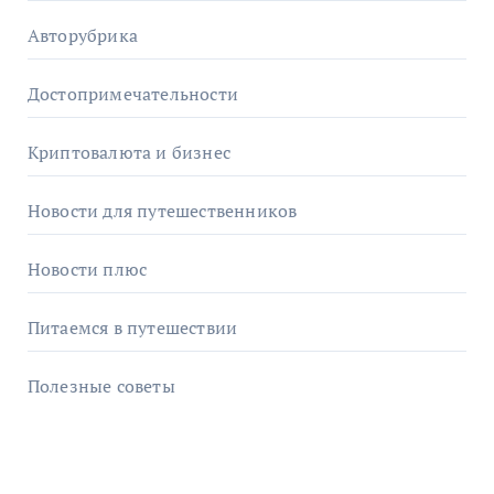
Авторубрика
Достопримечательности
Криптовалюта и бизнес
Новости для путешественников
Новости плюс
Питаемся в путешествии
Полезные советы