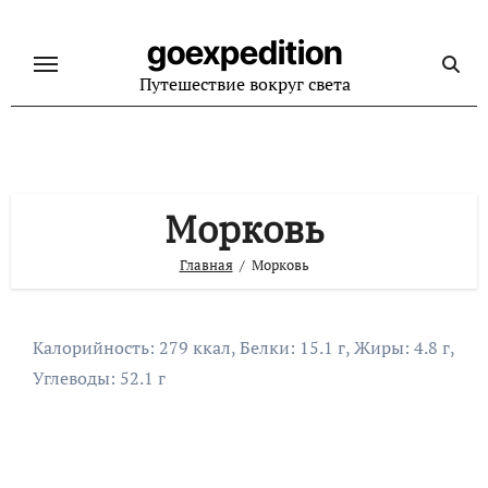
Перейти
к
goexpedition
содержанию
Путешествие вокруг света
Морковь
Главная
Морковь
Калорийность: 279 ккал, Белки: 15.1 г, Жиры: 4.8 г,
Углеводы: 52.1 г