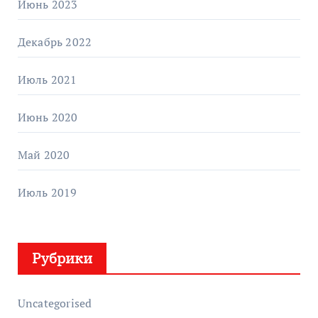
Июнь 2023
Декабрь 2022
Июль 2021
Июнь 2020
Май 2020
Июль 2019
Рубрики
Uncategorised