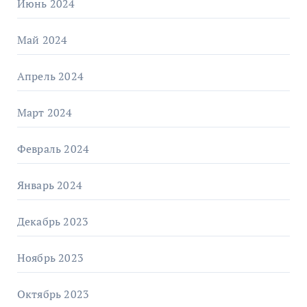
Июнь 2024
Май 2024
Апрель 2024
Март 2024
Февраль 2024
Январь 2024
Декабрь 2023
Ноябрь 2023
Октябрь 2023