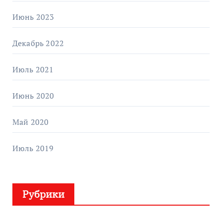
Июнь 2023
Декабрь 2022
Июль 2021
Июнь 2020
Май 2020
Июль 2019
Рубрики