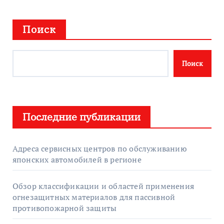
Поиск
Поиск
Последние публикации
Адреса сервисных центров по обслуживанию
японских автомобилей в регионе
Обзор классификации и областей применения
огнезащитных материалов для пассивной
противопожарной защиты