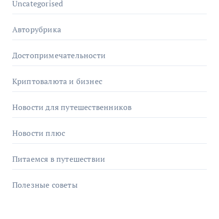
Uncategorised
Авторубрика
Достопримечательности
Криптовалюта и бизнес
Новости для путешественников
Новости плюс
Питаемся в путешествии
Полезные советы