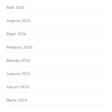
Май 2026
Апрель 2026
Март 2026
Февраль 2026
Январь 2026
Апрель 2025
Август 2024
Июль 2024