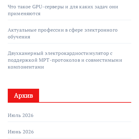
Что такое GPU-серверы и для каких задач они
применяются
Актуальные профессии в сфере электронного
обучения
Двухкамерный электрокардиостимулятор с
поддержкой МРТ-протоколов и совместимыми
компонентами
Архив
Июль 2026
Июнь 2026