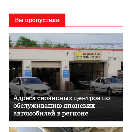
Вы пропустили
Адреса сервисных центров по
обслуживанию японских
автомобилей в регионе