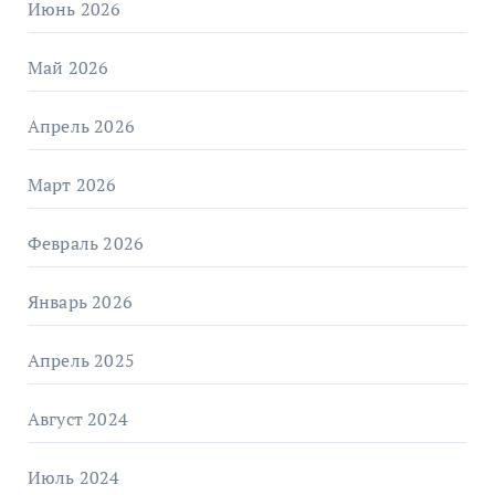
Июнь 2026
Май 2026
Апрель 2026
Март 2026
Февраль 2026
Январь 2026
Апрель 2025
Август 2024
Июль 2024