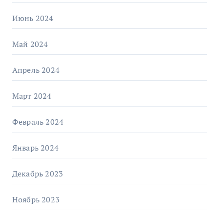
Июнь 2024
Май 2024
Апрель 2024
Март 2024
Февраль 2024
Январь 2024
Декабрь 2023
Ноябрь 2023