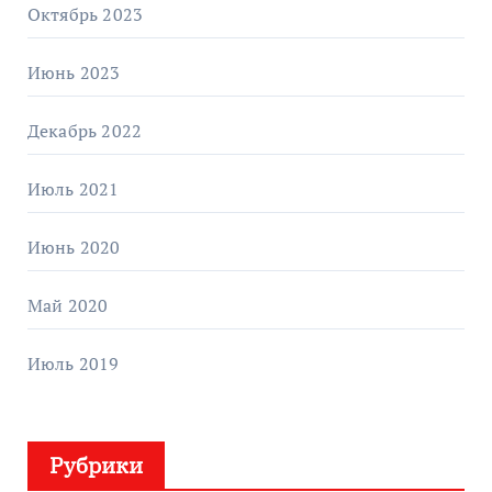
Октябрь 2023
Июнь 2023
Декабрь 2022
Июль 2021
Июнь 2020
Май 2020
Июль 2019
Рубрики