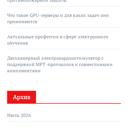
противопожарной защиты
Что такое GPU-серверы и для каких задач они
применяются
Актуальные профессии в сфере электронного
обучения
Двухкамерный электрокардиостимулятор с
поддержкой МРТ-протоколов и совместимыми
компонентами
Архив
Июль 2026