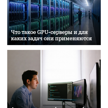
Что такое GPU-серверы и для
каких задач они применяются