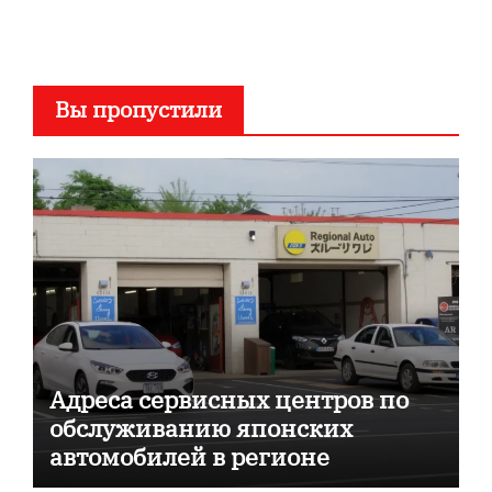
Вы пропустили
Адреса сервисных центров по
обслуживанию японских
автомобилей в регионе