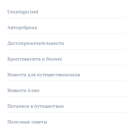
Uncategorised
Авторубрика
Достопримечательности
Криптовалюта и бизнес
Новости для путешественников
Новости плюс
Питаемся в путешествии
Полезные советы