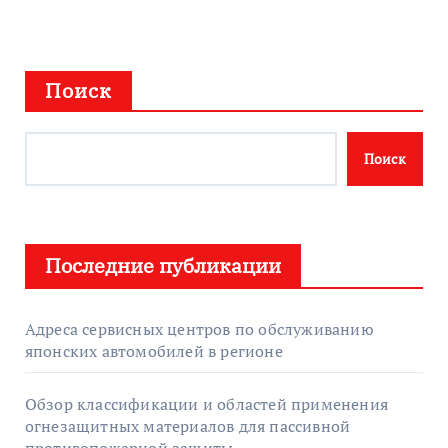
Поиск
Поиск
Последние публикации
Адреса сервисных центров по обслуживанию
японских автомобилей в регионе
Обзор классификации и областей применения
огнезащитных материалов для пассивной