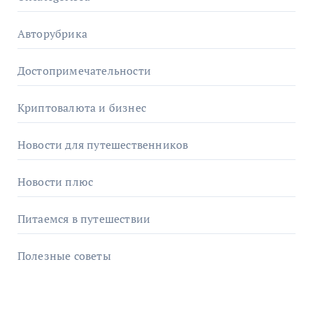
Авторубрика
Достопримечательности
Криптовалюта и бизнес
Новости для путешественников
Новости плюс
Питаемся в путешествии
Полезные советы