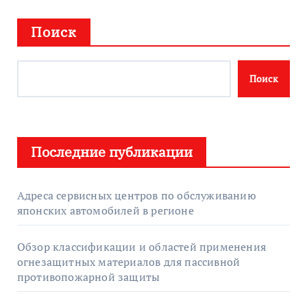
Поиск
Поиск
Последние публикации
Адреса сервисных центров по обслуживанию
японских автомобилей в регионе
Обзор классификации и областей применения
огнезащитных материалов для пассивной
противопожарной защиты