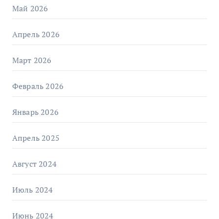
Май 2026
Апрель 2026
Март 2026
Февраль 2026
Январь 2026
Апрель 2025
Август 2024
Июль 2024
Июнь 2024