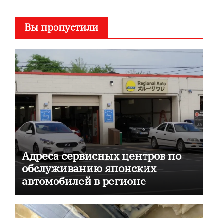
Вы пропустили
Адреса сервисных центров по
обслуживанию японских
автомобилей в регионе