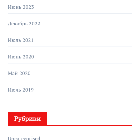
Июнь 2023
Декабрь 2022
Июль 2021
Июнь 2020
Май 2020
Июль 2019
Рубрики
Uncategorised