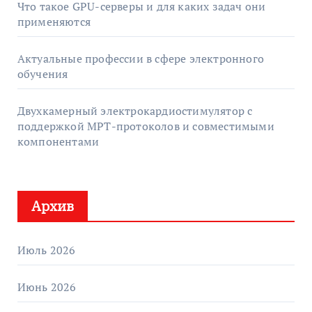
Что такое GPU-серверы и для каких задач они
применяются
Актуальные профессии в сфере электронного
обучения
Двухкамерный электрокардиостимулятор с
поддержкой МРТ-протоколов и совместимыми
компонентами
Архив
Июль 2026
Июнь 2026