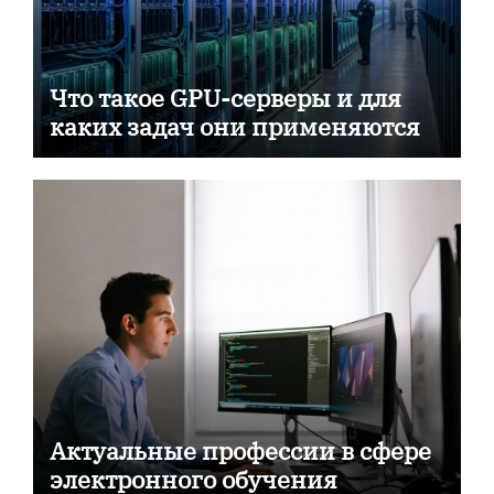
Что такое GPU-серверы и для
каких задач они применяются
Актуальные профессии в сфере
электронного обучения