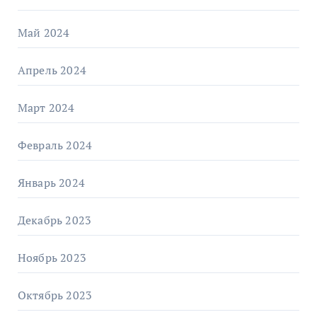
Май 2024
Апрель 2024
Март 2024
Февраль 2024
Январь 2024
Декабрь 2023
Ноябрь 2023
Октябрь 2023