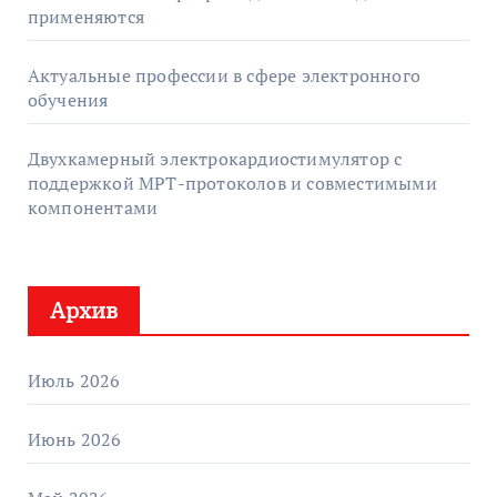
применяются
Актуальные профессии в сфере электронного
обучения
Двухкамерный электрокардиостимулятор с
поддержкой МРТ-протоколов и совместимыми
компонентами
Архив
Июль 2026
Июнь 2026