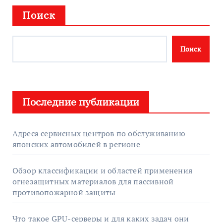
Поиск
Поиск
Последние публикации
Адреса сервисных центров по обслуживанию
японских автомобилей в регионе
Обзор классификации и областей применения
огнезащитных материалов для пассивной
противопожарной защиты
Что такое GPU-серверы и для каких задач они