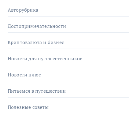
Авторубрика
Достопримечательности
Криптовалюта и бизнес
Новости для путешественников
Новости плюс
Питаемся в путешествии
Полезные советы