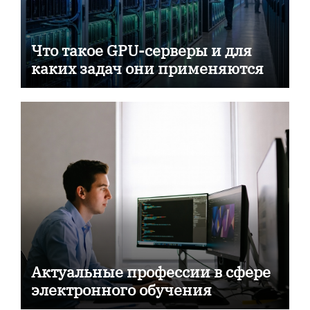
Что такое GPU-серверы и для
каких задач они применяются
Актуальные профессии в сфере
электронного обучения