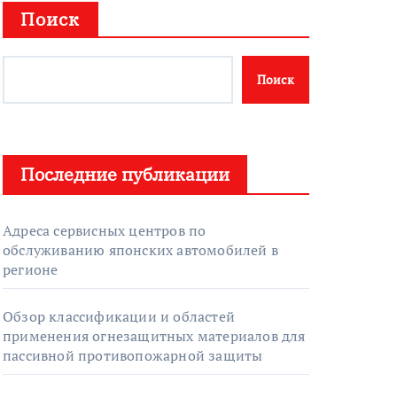
Поиск
Поиск
Последние публикации
Адреса сервисных центров по
обслуживанию японских автомобилей в
регионе
Обзор классификации и областей
применения огнезащитных материалов для
пассивной противопожарной защиты