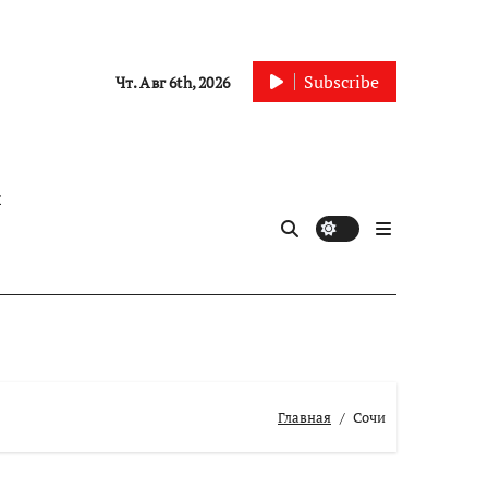
Subscribe
Чт. Авг 6th, 2026
ы
Главная
Сочи