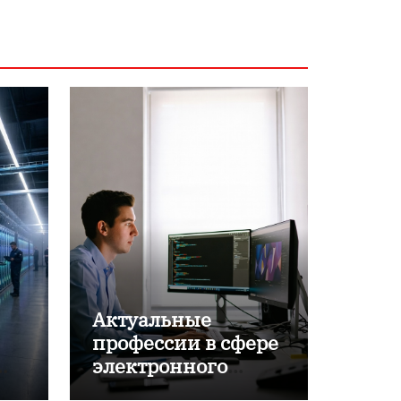
Актуальные
профессии в сфере
электронного
обучения