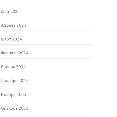
Май 2024
Апрель 2024
Март 2024
Февраль 2024
Январь 2024
Декабрь 2023
Ноябрь 2023
Октябрь 2023