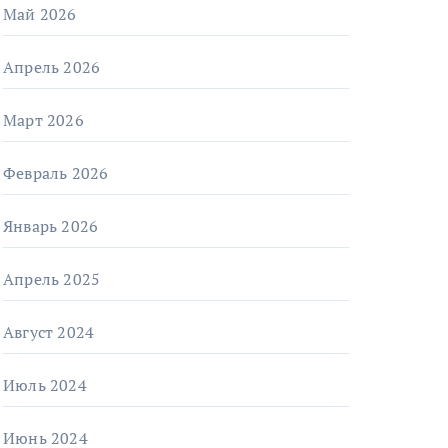
Май 2026
Апрель 2026
Март 2026
Февраль 2026
Январь 2026
Апрель 2025
Август 2024
Июль 2024
Июнь 2024