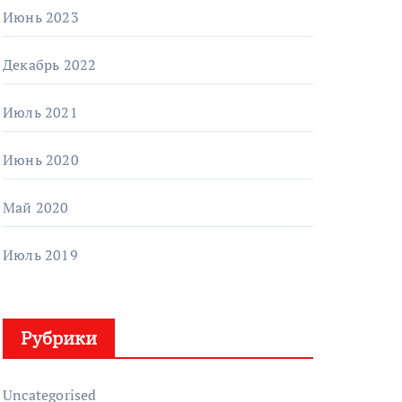
Июнь 2023
Декабрь 2022
Июль 2021
Июнь 2020
Май 2020
Июль 2019
Рубрики
Uncategorised