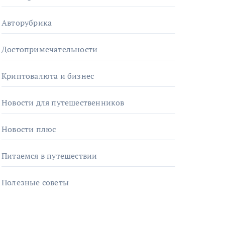
Авторубрика
Достопримечательности
Криптовалюта и бизнес
Новости для путешественников
Новости плюс
Питаемся в путешествии
Полезные советы