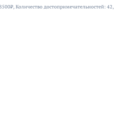
 8500₽, Количество достопримечательностей: 42,