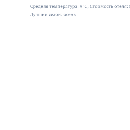
Средняя температура: 9°C, Стоимость отеля:
Лучший сезон: осень