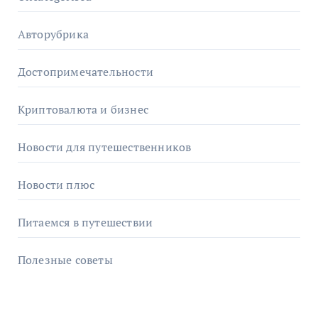
Авторубрика
Достопримечательности
Криптовалюта и бизнес
Новости для путешественников
Новости плюс
Питаемся в путешествии
Полезные советы