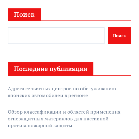
Поиск
Поиск
Последние публикации
Адреса сервисных центров по обслуживанию
японских автомобилей в регионе
Обзор классификации и областей применения
огнезащитных материалов для пассивной
противопожарной защиты