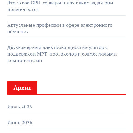
Что такое GPU-серверы и для каких задач они
применяются
Актуальные профессии в сфере электронного
обучения
Двухкамерный электрокардиостимулятор с
поддержкой МРТ-протоколов и совместимыми
компонентами
Архив
Июль 2026
Июнь 2026