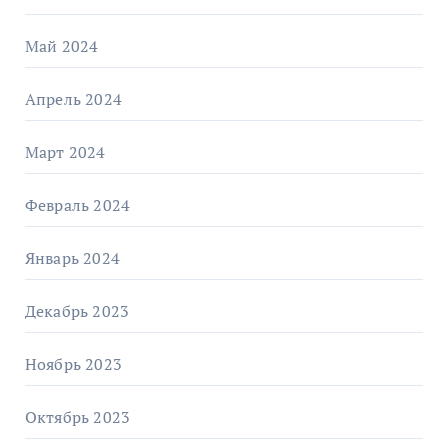
Май 2024
Апрель 2024
Март 2024
Февраль 2024
Январь 2024
Декабрь 2023
Ноябрь 2023
Октябрь 2023