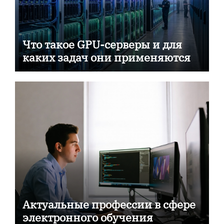
Что такое GPU-серверы и для
каких задач они применяются
Актуальные профессии в сфере
электронного обучения