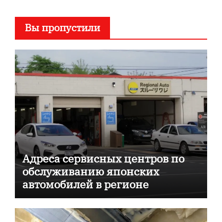
Вы пропустили
Адреса сервисных центров по
обслуживанию японских
автомобилей в регионе