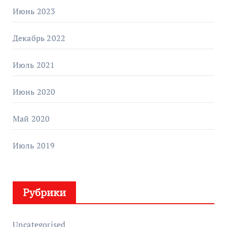
Июнь 2023
Декабрь 2022
Июль 2021
Июнь 2020
Май 2020
Июль 2019
Рубрики
Uncategorised