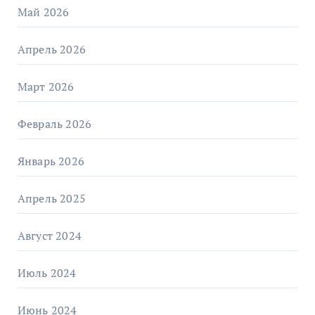
Май 2026
Апрель 2026
Март 2026
Февраль 2026
Январь 2026
Апрель 2025
Август 2024
Июль 2024
Июнь 2024