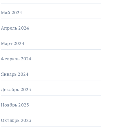
Май 2024
Апрель 2024
Март 2024
Февраль 2024
Январь 2024
Декабрь 2023
Ноябрь 2023
Октябрь 2023