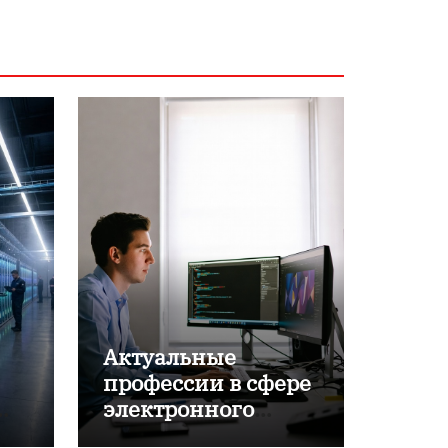
Актуальные
профессии в сфере
электронного
обучения