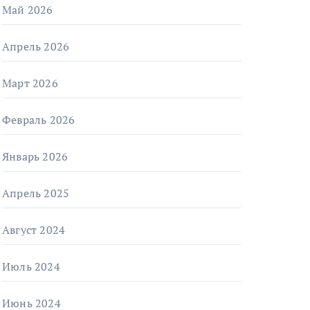
Май 2026
Апрель 2026
Март 2026
Февраль 2026
Январь 2026
Апрель 2025
Август 2024
Июль 2024
Июнь 2024