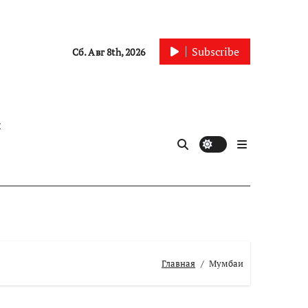
Subscribe
Сб. Авг 8th, 2026
ы
Главная
Мумбаи