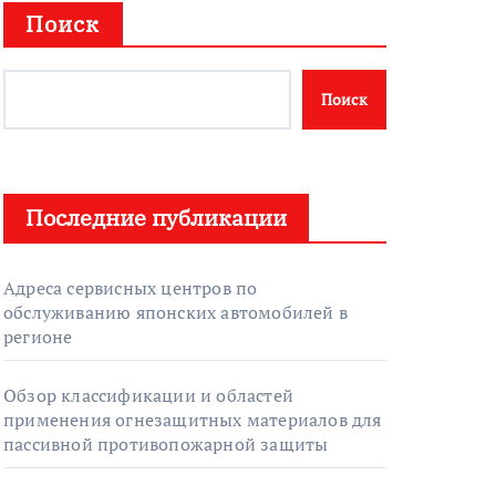
Поиск
Поиск
Последние публикации
Адреса сервисных центров по
обслуживанию японских автомобилей в
регионе
Обзор классификации и областей
применения огнезащитных материалов для
пассивной противопожарной защиты