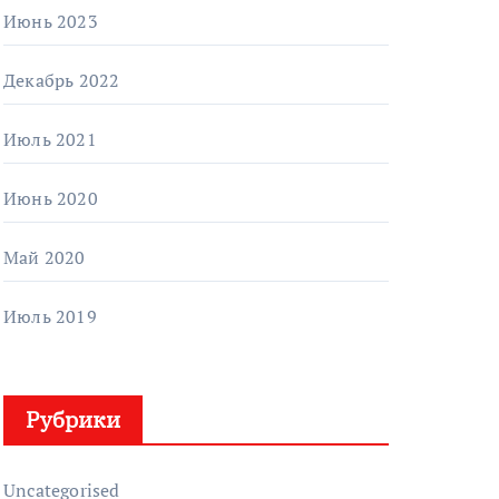
Июнь 2023
Декабрь 2022
Июль 2021
Июнь 2020
Май 2020
Июль 2019
Рубрики
Uncategorised