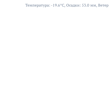
Температура: -19.6°C, Осадки: 53.0 мм, Ветер