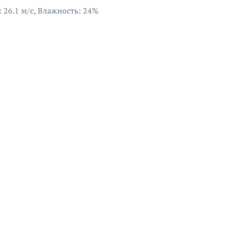
: 26.1 м/с, Влажность: 24%