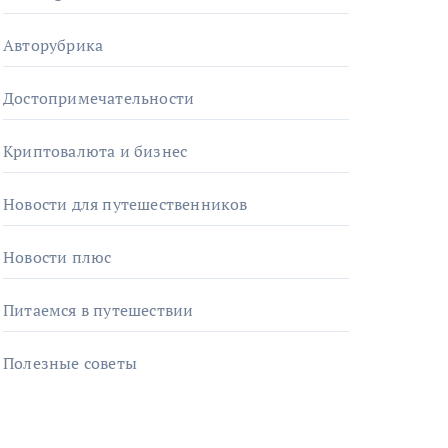
Авторубрика
Достопримечательности
Криптовалюта и бизнес
Новости для путешественников
Новости плюс
Питаемся в путешествии
Полезные советы