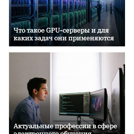
Что такое GPU-серверы и для
каких задач они применяются
Актуальные профессии в сфере
электронного обучения