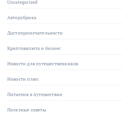
Uncategorised
Авторубрика
Достопримечательности
Криптовалюта и бизнес
Новости для путешественников
Новости плюс
Питаемся в путешествии
Полезные советы