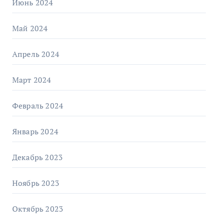
Июнь 2024
Май 2024
Апрель 2024
Март 2024
Февраль 2024
Январь 2024
Декабрь 2023
Ноябрь 2023
Октябрь 2023