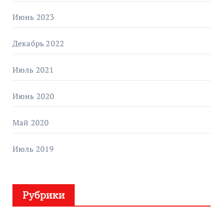
Июнь 2023
Декабрь 2022
Июль 2021
Июнь 2020
Май 2020
Июль 2019
Рубрики