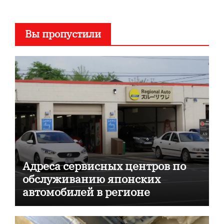
Вы пропустили
Адреса сервисных центров по
обслуживанию японских
автомобилей в регионе