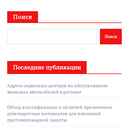
Поиск
Поиск
Последние публикации
Адреса сервисных центров по обслуживанию
японских автомобилей в регионе
Обзор классификации и областей применения
огнезащитных материалов для пассивной
противопожарной защиты