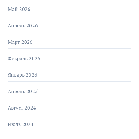
Май 2026
Апрель 2026
Март 2026
Февраль 2026
Январь 2026
Апрель 2025
Август 2024
Июль 2024