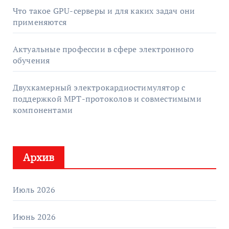
Что такое GPU-серверы и для каких задач они
применяются
Актуальные профессии в сфере электронного
обучения
Двухкамерный электрокардиостимулятор с
поддержкой МРТ-протоколов и совместимыми
компонентами
Архив
Июль 2026
Июнь 2026