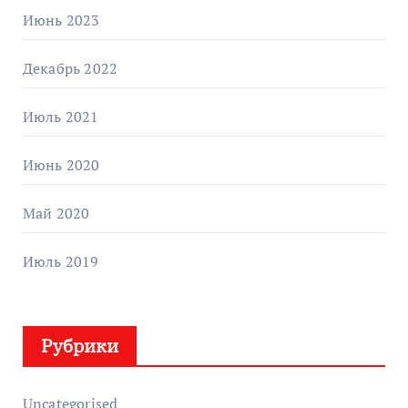
Июнь 2023
Декабрь 2022
Июль 2021
Июнь 2020
Май 2020
Июль 2019
Рубрики
Uncategorised