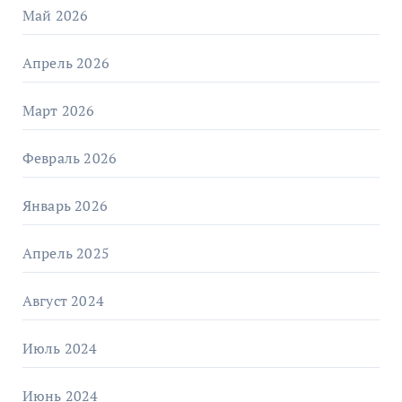
Май 2026
Апрель 2026
Март 2026
Февраль 2026
Январь 2026
Апрель 2025
Август 2024
Июль 2024
Июнь 2024