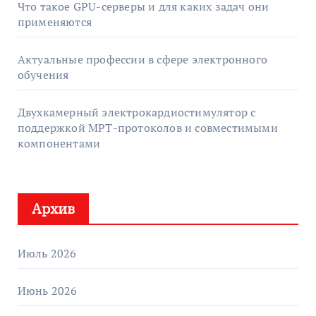
Что такое GPU-серверы и для каких задач они
применяются
Актуальные профессии в сфере электронного
обучения
Двухкамерный электрокардиостимулятор с
поддержкой МРТ-протоколов и совместимыми
компонентами
Архив
Июль 2026
Июнь 2026