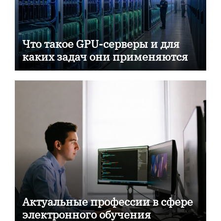
Что такое GPU-серверы и для
каких задач они применяются
Актуальные профессии в сфере
электронного обучения