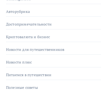
Авторубрика
Достопримечательности
Криптовалюта и бизнес
Новости для путешественников
Новости плюс
Питаемся в путешествии
Полезные советы