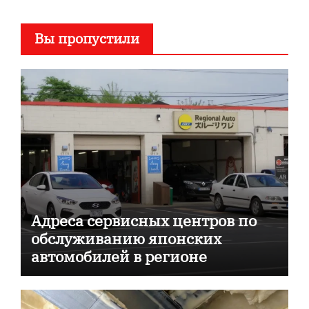
Вы пропустили
Адреса сервисных центров по
обслуживанию японских
автомобилей в регионе