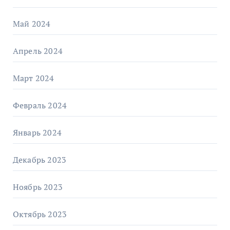
Май 2024
Апрель 2024
Март 2024
Февраль 2024
Январь 2024
Декабрь 2023
Ноябрь 2023
Октябрь 2023