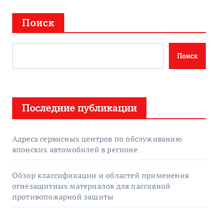
Поиск
Поиск
Последние публикации
Адреса сервисных центров по обслуживанию
японских автомобилей в регионе
Обзор классификации и областей применения
огнезащитных материалов для пассивной
противопожарной защиты