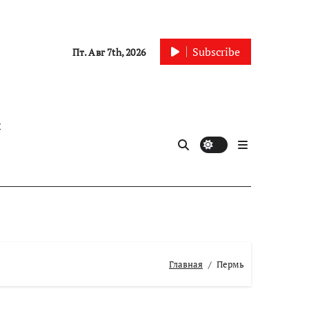
Subscribe
Пт. Авг 7th, 2026
ы
Главная
Пермь