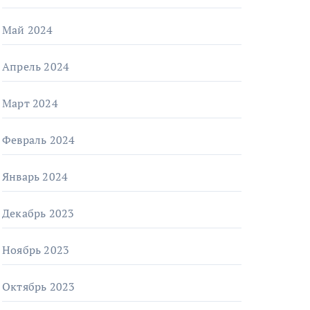
Май 2024
Апрель 2024
Март 2024
Февраль 2024
Январь 2024
Декабрь 2023
Ноябрь 2023
Октябрь 2023