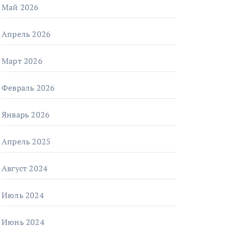
Май 2026
Апрель 2026
Март 2026
Февраль 2026
Январь 2026
Апрель 2025
Август 2024
Июль 2024
Июнь 2024