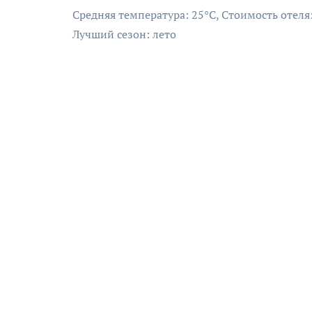
Средняя температура: 25°C, Стоимость отеля
Лучший сезон: лето