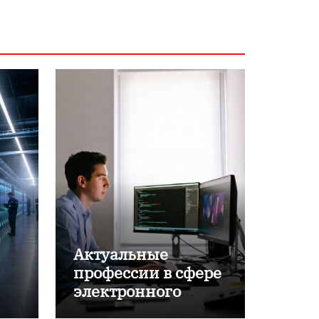
Актуальные
профессии в сфере
электронного
обучения