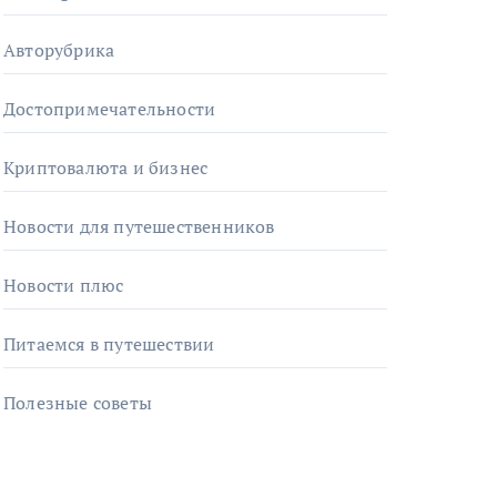
Авторубрика
Достопримечательности
Криптовалюта и бизнес
Новости для путешественников
Новости плюс
Питаемся в путешествии
Полезные советы