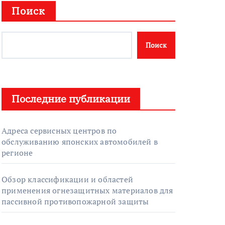
Поиск
Поиск
Последние публикации
Адреса сервисных центров по
обслуживанию японских автомобилей в
регионе
Обзор классификации и областей
применения огнезащитных материалов для
пассивной противопожарной защиты