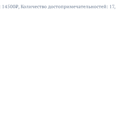
: 14500₽, Количество достопримечательностей: 17,