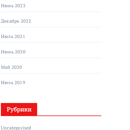
Июнь 2023
Декабрь 2022
Июль 2021
Июнь 2020
Май 2020
Июль 2019
Рубрики
Uncategorised