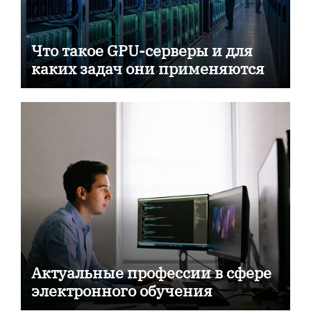
Что такое GPU-серверы и для
каких задач они применяются
Актуальные профессии в сфере
электронного обучения