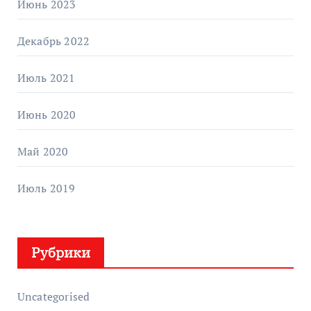
Июнь 2023
Декабрь 2022
Июль 2021
Июнь 2020
Май 2020
Июль 2019
Рубрики
Uncategorised