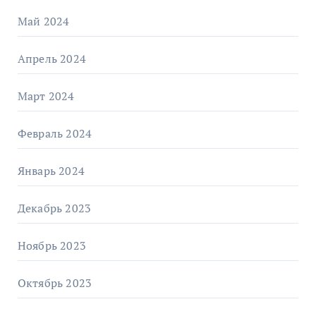
Май 2024
Апрель 2024
Март 2024
Февраль 2024
Январь 2024
Декабрь 2023
Ноябрь 2023
Октябрь 2023