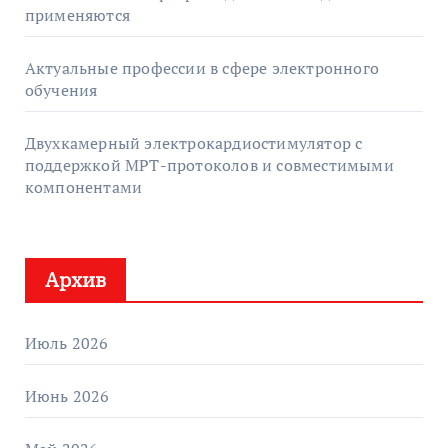
применяются
Актуальные профессии в сфере электронного
обучения
Двухкамерный электрокардиостимулятор с
поддержкой МРТ-протоколов и совместимыми
компонентами
Архив
Июль 2026
Июнь 2026