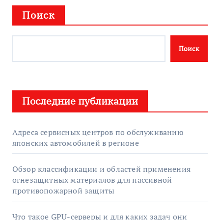
Поиск
Поиск
Последние публикации
Адреса сервисных центров по обслуживанию
японских автомобилей в регионе
Обзор классификации и областей применения
огнезащитных материалов для пассивной
противопожарной защиты
Что такое GPU-серверы и для каких задач они