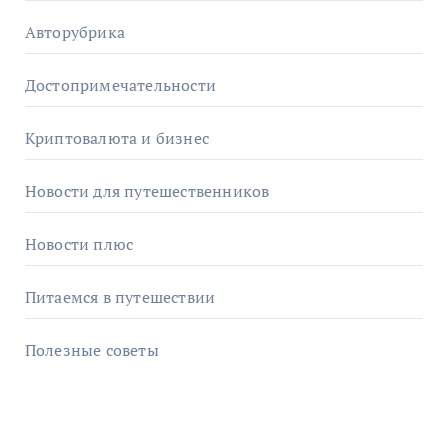
Авторубрика
Достопримечательности
Криптовалюта и бизнес
Новости для путешественников
Новости плюс
Питаемся в путешествии
Полезные советы