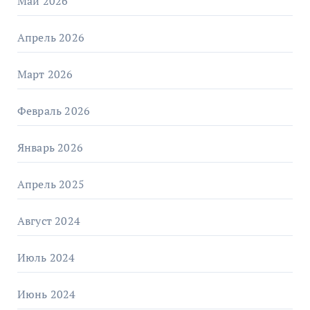
Май 2026
Апрель 2026
Март 2026
Февраль 2026
Январь 2026
Апрель 2025
Август 2024
Июль 2024
Июнь 2024