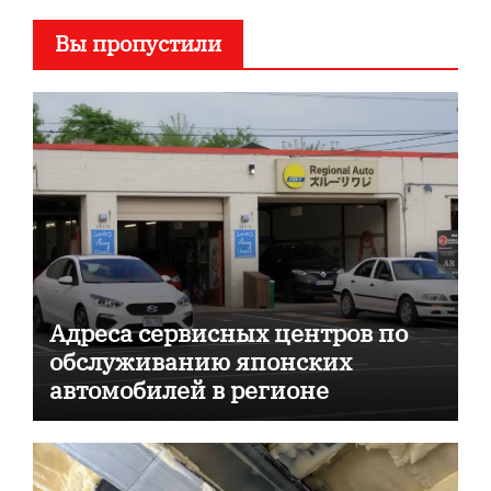
Вы пропустили
Адреса сервисных центров по
обслуживанию японских
автомобилей в регионе