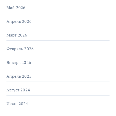
Май 2026
Апрель 2026
Март 2026
Февраль 2026
Январь 2026
Апрель 2025
Август 2024
Июль 2024