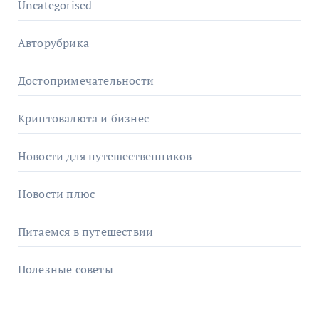
Uncategorised
Авторубрика
Достопримечательности
Криптовалюта и бизнес
Новости для путешественников
Новости плюс
Питаемся в путешествии
Полезные советы