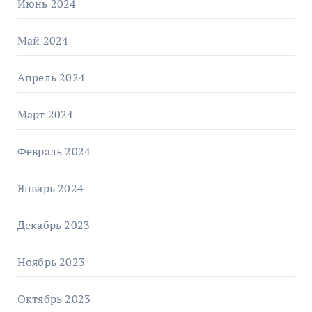
Июнь 2024
Май 2024
Апрель 2024
Март 2024
Февраль 2024
Январь 2024
Декабрь 2023
Ноябрь 2023
Октябрь 2023