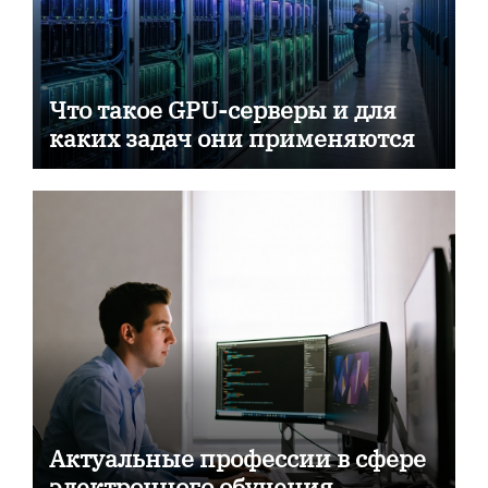
Что такое GPU-серверы и для
каких задач они применяются
Актуальные профессии в сфере
электронного обучения