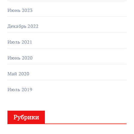
Июнь 2023
Декабрь 2022
Июль 2021
Июнь 2020
Май 2020
Июль 2019
Рубрики