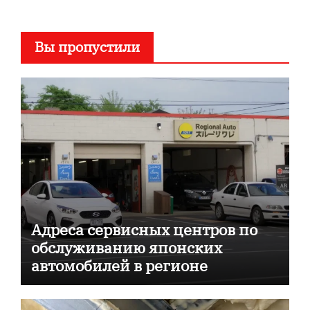
Вы пропустили
Адреса сервисных центров по
обслуживанию японских
автомобилей в регионе