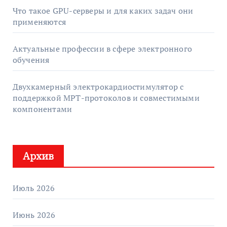
Что такое GPU-серверы и для каких задач они
применяются
Актуальные профессии в сфере электронного
обучения
Двухкамерный электрокардиостимулятор с
поддержкой МРТ-протоколов и совместимыми
компонентами
Архив
Июль 2026
Июнь 2026