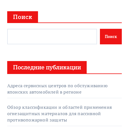
Поиск
Поиск
Последние публикации
Адреса сервисных центров по обслуживанию
японских автомобилей в регионе
Обзор классификации и областей применения
огнезащитных материалов для пассивной
противопожарной защиты